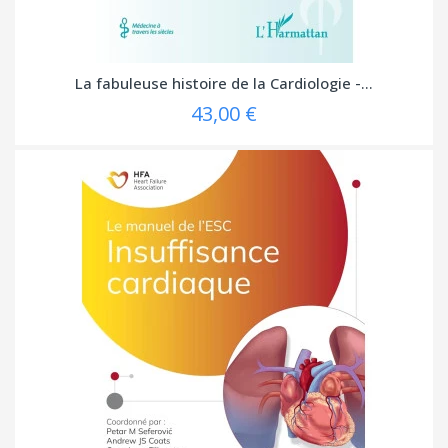
La fabuleuse histoire de la Cardiologie -...
43,00 €