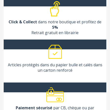
Click & Collect
dans notre boutique et profitez de
5%
Retrait gratuit en librairie
Articles protégés dans du papier bulle et calés dans
un carton renforcé
Paiement sécurisé
par CB, chèque ou par