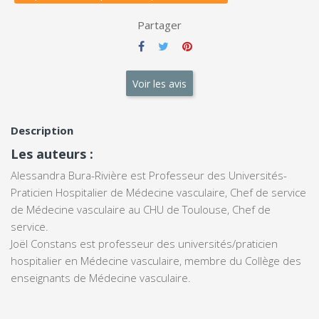
Partager
Voir les avis
Description
Les auteurs :
Alessandra Bura-Rivière est Professeur des Universités-
Praticien Hospitalier de Médecine vasculaire, Chef de service
de Médecine vasculaire au CHU de Toulouse, Chef de
service.
Joël Constans est professeur des universités/praticien
hospitalier en Médecine vasculaire, membre du Collège des
enseignants de Médecine vasculaire.