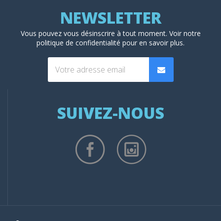
Vous pouvez vous désinscrire à tout moment. Voir
notre
politique de confidentialité
pour en savoir plus.
SUIVEZ-NOUS