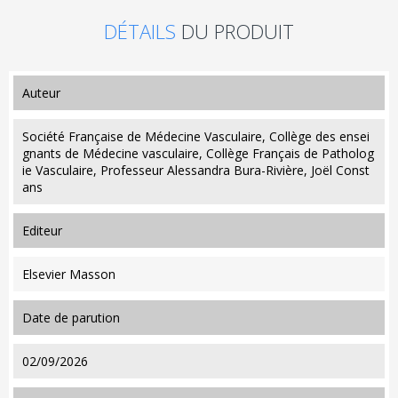
DÉTAILS
DU PRODUIT
auteur
Société Française de Médecine Vasculaire, Collège des ensei
gnants de Médecine vasculaire, Collège Français de Patholog
ie Vasculaire, Professeur Alessandra Bura-Rivière, Joël Const
ans
editeur
Elsevier Masson
date de parution
02/09/2026