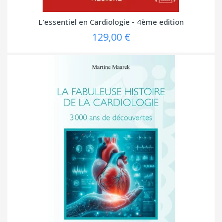
L'essentiel en Cardiologie - 4ème edition
129,00 €