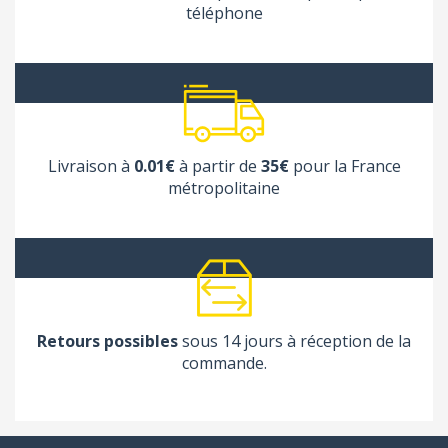
téléphone
Livraison à
0.01€
à partir de
35€
pour la France
métropolitaine
Retours possibles
sous 14 jours à réception de la
commande.