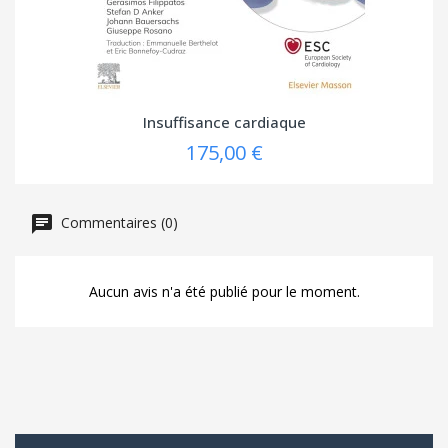
Insuffisance cardiaque
175,00 €
Commentaires (0)
Aucun avis n'a été publié pour le moment.