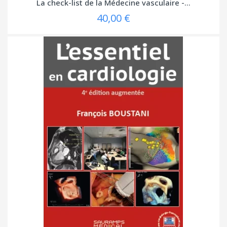
La check-list de la Médecine vasculaire -...
40,00 €