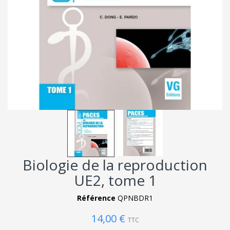
Biologie de la reproduction
UE2, tome 1
Référence
QPNBDR1
14,00 €
TTC