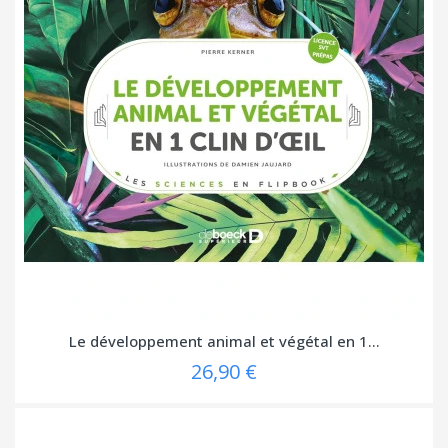
Le développement animal et végétal en 1...
26,90 €