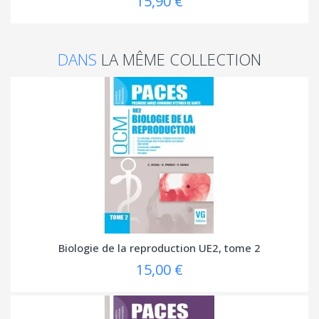
15,90 €
DANS
LA MÊME COLLECTION
Biologie de la reproduction UE2, tome 2
15,00 €