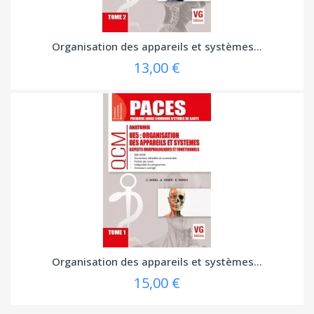
Organisation des appareils et systèmes...
13,00 €
Organisation des appareils et systèmes...
15,00 €