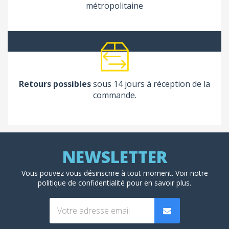
métropolitaine
Retours possibles
sous 14 jours à réception de la
commande.
Vous pouvez vous désinscrire à tout moment. Voir
notre
politique de confidentialité
pour en savoir plus.