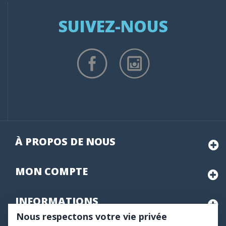
SUIVEZ-NOUS
À PROPOS DE NOUS
MON
COMPTE
INFORMATIONS
Nous respectons votre vie privée