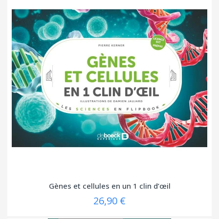
Gènes et cellules en un 1 clin d’œil
26,90 €