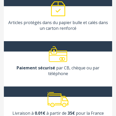
Articles protégés dans du papier bulle et calés dans
un carton renforcé
Paiement sécurisé
par CB, chèque ou par
téléphone
Livraison à
0.01€
à partir de
35€
pour la France