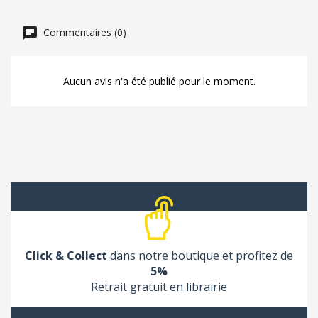
Commentaires (0)
Aucun avis n'a été publié pour le moment.
Click & Collect
dans notre boutique et profitez de
5%
Retrait gratuit en librairie