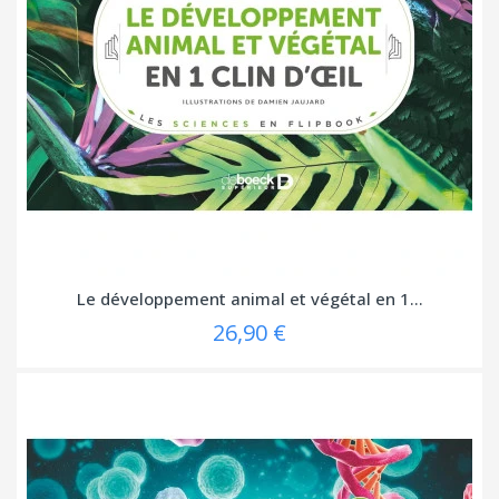
Le développement animal et végétal en 1...
26,90 €