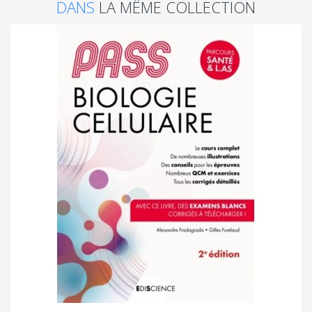
DANS
LA MÊME COLLECTION