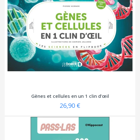
Gènes et cellules en un 1 clin d’œil
26,90 €