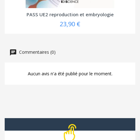
PASS UE2 reproduction et embryologie
23,90 €
Commentaires (0)
Aucun avis n'a été publié pour le moment.