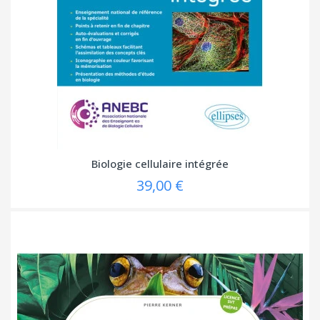
Biologie cellulaire intégrée
39,00 €