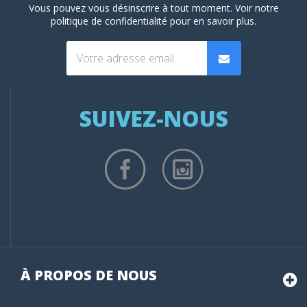
Vous pouvez vous désinscrire à tout moment. Voir
notre
politique de confidentialité
pour en savoir plus.
SUIVEZ-NOUS
À PROPOS DE NOUS