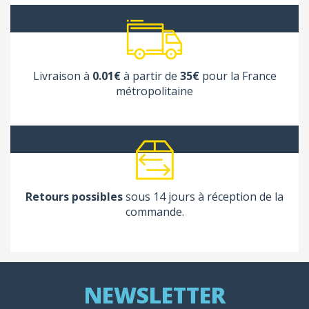
Livraison à
0.01€
à partir de
35€
pour la France
métropolitaine
Retours possibles
sous 14 jours à réception de la
commande.