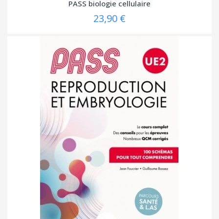
PASS biologie cellulaire
23,90 €