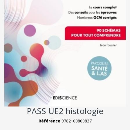
PASS UE2 histologie
Référence
9782100809837