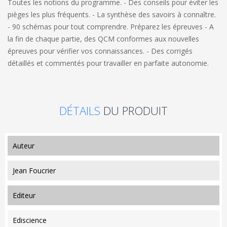
Toutes les notions du programme. - Des conseils pour éviter les
pièges les plus fréquents. - La synthèse des savoirs à connaître.
- 90 schémas pour tout comprendre. Préparez les épreuves - A
la fin de chaque partie, des QCM conformes aux nouvelles
épreuves pour vérifier vos connaissances. - Des corrigés
détaillés et commentés pour travailler en parfaite autonomie.
DÉTAILS
DU PRODUIT
auteur
Jean Foucrier
editeur
Ediscience