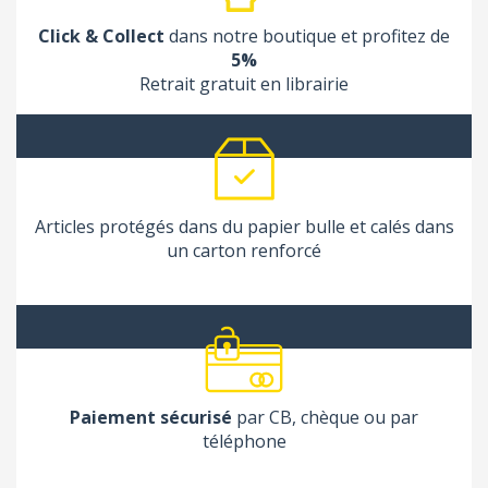
Click & Collect
dans notre boutique et profitez de
5%
Retrait gratuit en librairie
Articles protégés dans du papier bulle et calés dans
un carton renforcé
Paiement sécurisé
par CB, chèque ou par
téléphone