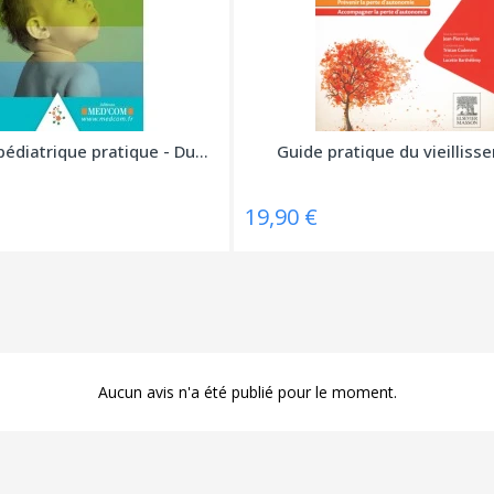
édiatrique pratique - Du...
Guide pratique du vieilliss
19,90 €
Aucun avis n'a été publié pour le moment.