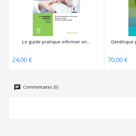
Le guide pratique infirmier en...
Génétique p
24,00 €
70,00 €
Commentaires (0)