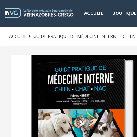
ACCUEIL
BOUTIQUE
ACCUEIL
GUIDE PRATIQUE DE MÉDECINE INTERNE - CHIEN -