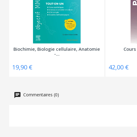
Biochimie, Biologie cellulaire, Anatomie
Cours 
-...
19,90 €
42,00 €
Commentaires (0)