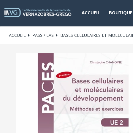
ACCUEIL
BOUTIQUE
ACCUEIL
PASS / LAS
BASES CELLULAIRES ET MOLÉCULA