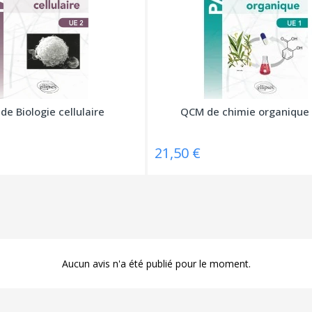
de Biologie cellulaire
QCM de chimie organique
21,50 €
Aucun avis n'a été publié pour le moment.