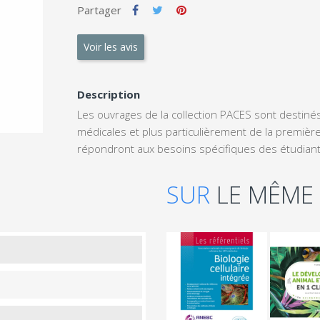
Partager
Voir les avis
Description
Les ouvrages de la collection PACES sont destiné
médicales et plus particulièrement de la première
répondront aux besoins spécifiques des étudiant
SUR
LE MÊME