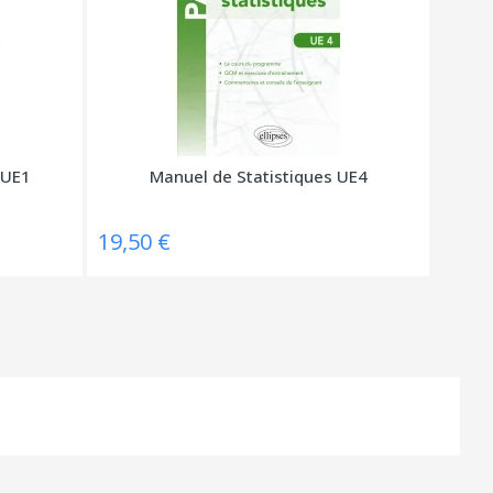
 UE1
Manuel de Statistiques UE4
19,50 €