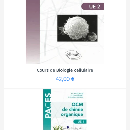
Cours de Biologie cellulaire
42,00 €