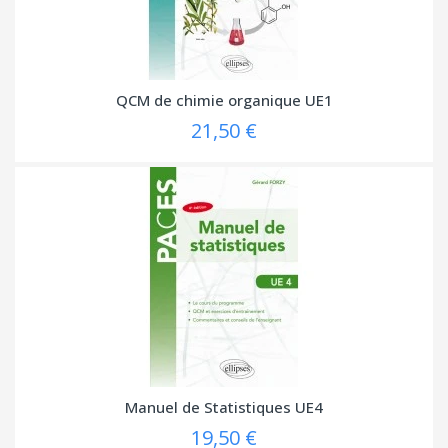
QCM de chimie organique UE1
21,50 €
Manuel de Statistiques UE4
19,50 €