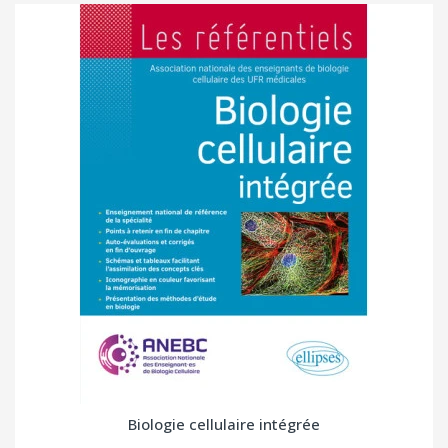
Biologie cellulaire intégrée