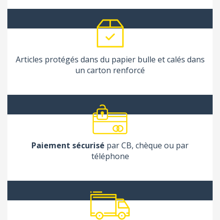
Articles protégés dans du papier bulle et calés dans
un carton renforcé
Paiement sécurisé
par CB, chèque ou par
téléphone