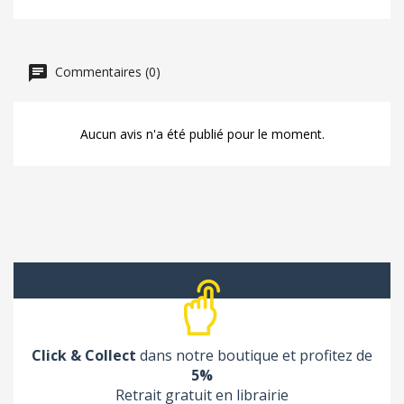
Commentaires (0)
Aucun avis n'a été publié pour le moment.
Click & Collect
dans notre boutique et profitez de
5%
Retrait gratuit en librairie