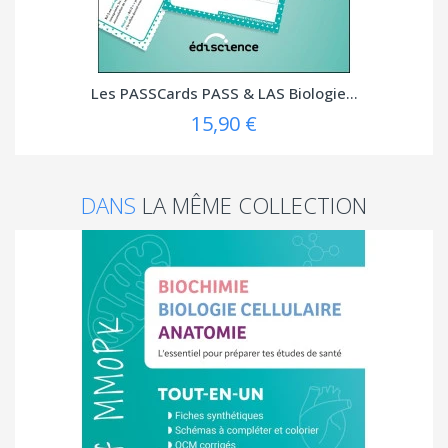
Les PASSCards PASS & LAS Biologie...
15,90 €
DANS
LA MÊME COLLECTION