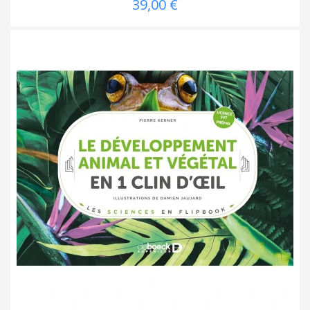
39,00 €