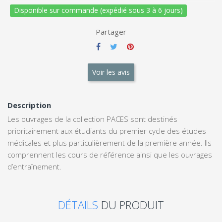
Disponible sur commande (expédié sous 3 à 6 jours)
Partager
Voir les avis
Description
Les ouvrages de la collection PACES sont destinés
prioritairement aux étudiants du premier cycle des études
médicales et plus particulièrement de la première année. Ils
comprennent les cours de référence ainsi que les ouvrages
d’entraînement.
DÉTAILS
DU PRODUIT