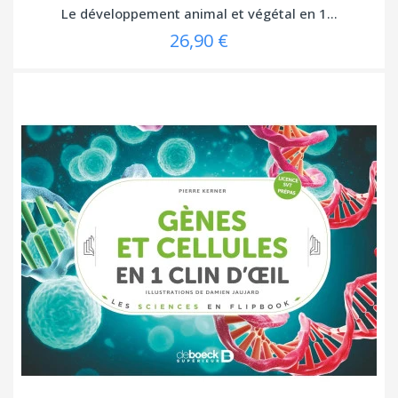
Le développement animal et végétal en 1...
26,90 €