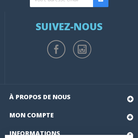
SUIVEZ-NOUS
À PROPOS DE NOUS
MON
COMPTE
INFORMATIONS