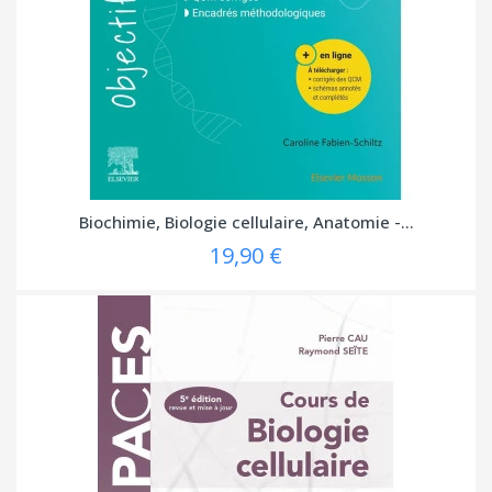
Biochimie, Biologie cellulaire, Anatomie -...
19,90 €