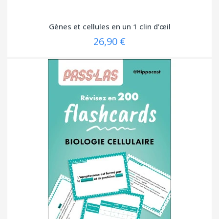
Gènes et cellules en un 1 clin d’œil
26,90 €