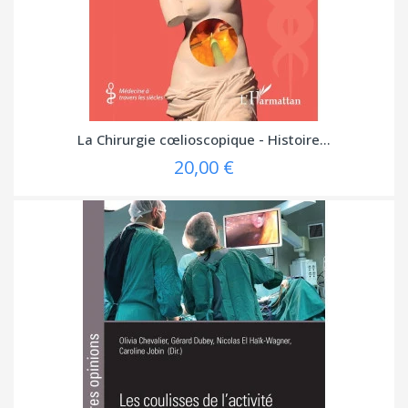
La Chirurgie cœlioscopique - Histoire...
20,00 €