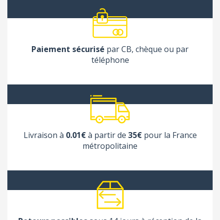
Paiement sécurisé
par CB, chèque ou par
téléphone
Livraison à
0.01€
à partir de
35€
pour la France
métropolitaine