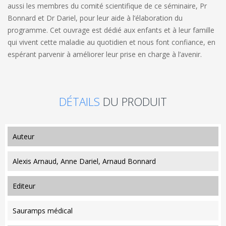
aussi les membres du comité scientifique de ce séminaire, Pr
Bonnard et Dr Dariel, pour leur aide à l’élaboration du
programme. Cet ouvrage est dédié aux enfants et à leur famille
qui vivent cette maladie au quotidien et nous font confiance, en
espérant parvenir à améliorer leur prise en charge à l’avenir.
DÉTAILS
DU PRODUIT
auteur
Alexis Arnaud, Anne Dariel, Arnaud Bonnard
editeur
Sauramps médical