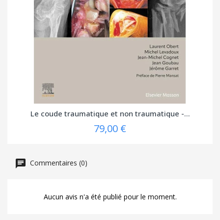
Le coude traumatique et non traumatique -...
79,00 €
Commentaires (0)
Aucun avis n'a été publié pour le moment.