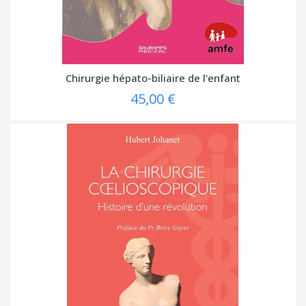
Chirurgie hépato-biliaire de l'enfant
45,00 €