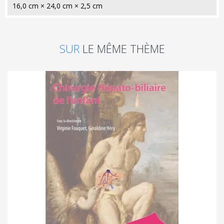
16,0 cm × 24,0 cm × 2,5 cm
SUR
LE MÊME THÈME