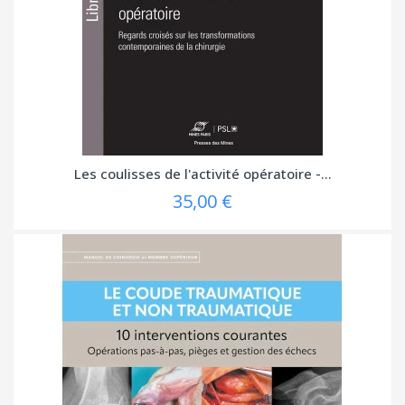
Les coulisses de l'activité opératoire -...
35,00 €