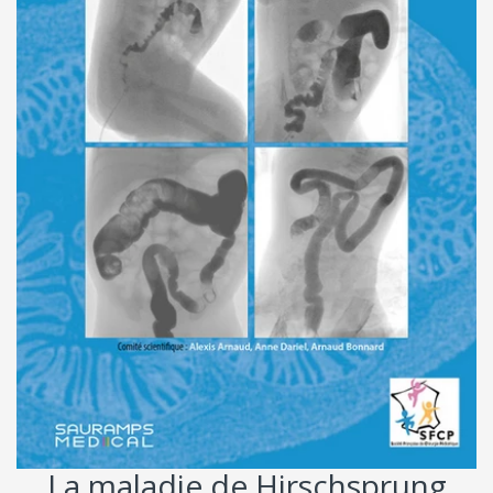
La maladie de Hirschsprung