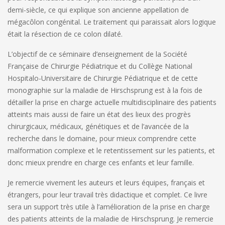
demi-siècle, ce qui explique son ancienne appellation de
mégacôlon congénital. Le traitement qui paraissait alors logique
était la résection de ce colon dilaté.
L’objectif de ce séminaire d’enseignement de la Société
Française de Chirurgie Pédiatrique et du Collège National
Hospitalo-Universitaire de Chirurgie Pédiatrique et de cette
monographie sur la maladie de Hirschsprung est à la fois de
détailler la prise en charge actuelle multidisciplinaire des patients
atteints mais aussi de faire un état des lieux des progrès
chirurgicaux, médicaux, génétiques et de l’avancée de la
recherche dans le domaine, pour mieux comprendre cette
malformation complexe et le retentissement sur les patients, et
donc mieux prendre en charge ces enfants et leur famille.
Je remercie vivement les auteurs et leurs équipes, français et
étrangers, pour leur travail très didactique et complet. Ce livre
sera un support très utile à l’amélioration de la prise en charge
des patients atteints de la maladie de Hirschsprung. Je remercie