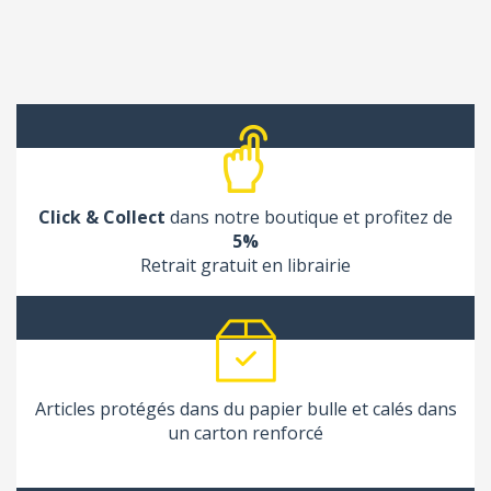
Click & Collect
dans notre boutique et profitez de
5%
Retrait gratuit en librairie
Articles protégés dans du papier bulle et calés dans
un carton renforcé