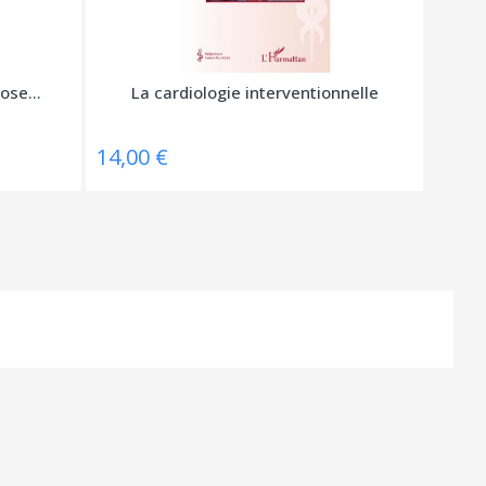
ose...
La cardiologie interventionnelle
14,00 €