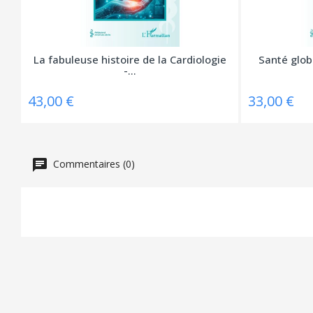
La fabuleuse histoire de la Cardiologie
Santé globa
-...
43,00 €
33,00 €
Commentaires (0)