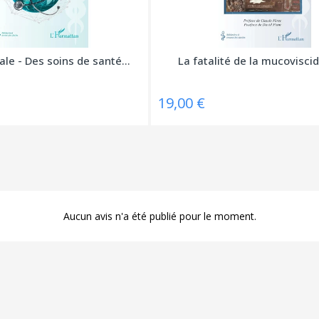
le - Des soins de santé...
La fatalité de la mucoviscid
19,00 €
Aucun avis n'a été publié pour le moment.