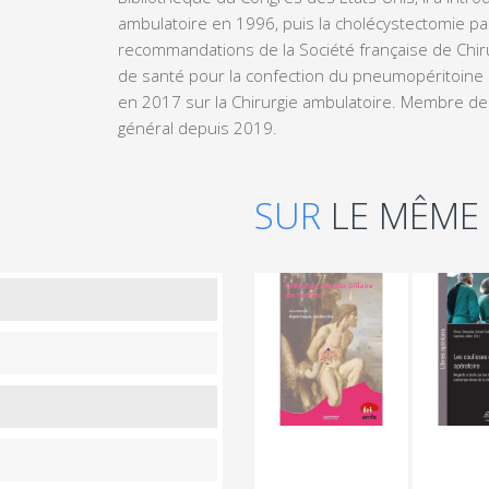
ambulatoire en 1996, puis la cholécystectomie pa
recommandations de la Société française de Chiru
de santé pour la confection du pneumopéritoine e
en 2017 sur la Chirurgie ambulatoire. Membre de l’
général depuis 2019.
SUR
LE MÊME