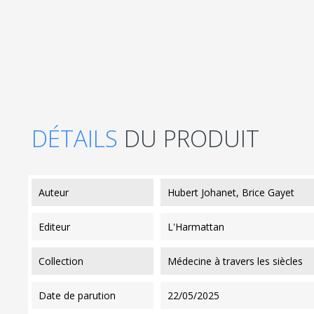
DÉTAILS
DU PRODUIT
auteur
Hubert Johanet, Brice Gayet
editeur
L'Harmattan
collection
Médecine à travers les siècles
date de parution
22/05/2025