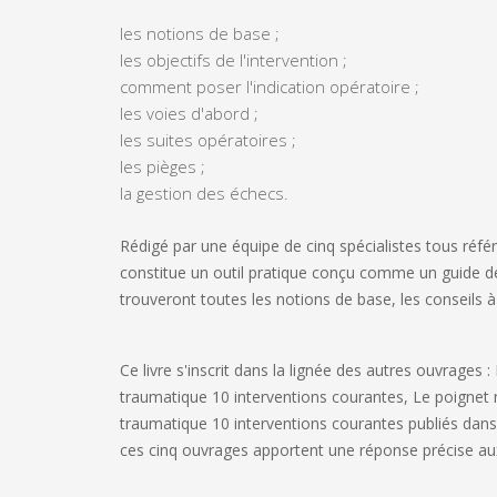
les notions de base ;
les objectifs de l'intervention ;
comment poser l'indication opératoire ;
les voies d'abord ;
les suites opératoires ;
les pièges ;
la gestion des échecs.
Rédigé par une équipe de cinq spécialistes tous réf
constitue un outil pratique conçu comme un
guide 
trouveront toutes les
notions de base,
les
conseils à
Ce livre s'inscrit dans la lignée des autres ouvrages :
traumatique 10 interventions courantes, Le poignet 
traumatique 10 interventions courantes
publiés dans
ces cinq ouvrages apportent une réponse précise au