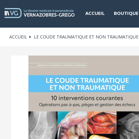
ACCUEIL
BOUTIQUE
ACCUEIL
LE COUDE TRAUMATIQUE ET NON TRAUMATIQUE -