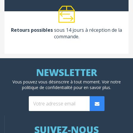
Retours possibles
sous 14 jours à réception de la
commande.
Vous pouvez vous désinscrire à tout moment. Voir
notre
politique de confidentialité
pour en savoir plus.
SUIVEZ-NOUS
(1 avis