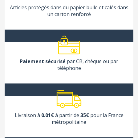
Articles protégés dans du papier bulle et calés dans
un carton renforcé
Paiement sécurisé
par CB, chèque ou par
téléphone
Livraison à
0.01€
à partir de
35€
pour la France
métropolitaine