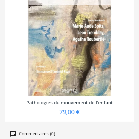
Pathologies du mouvement de l'enfant
79,00 €
Commentaires (0)