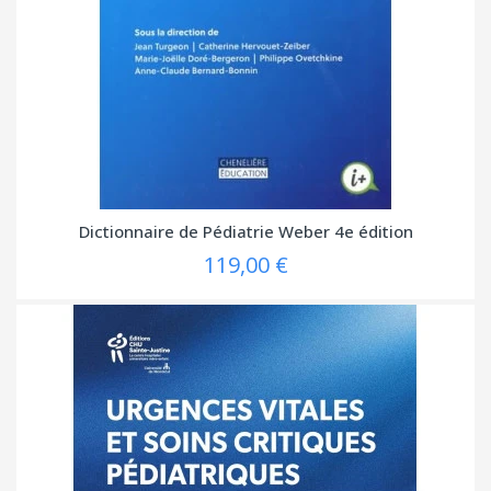
Dictionnaire de Pédiatrie Weber 4e édition
119,00 €