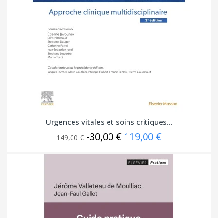
Urgences vitales et soins critiques...
-30,00 €
119,00 €
149,00 €