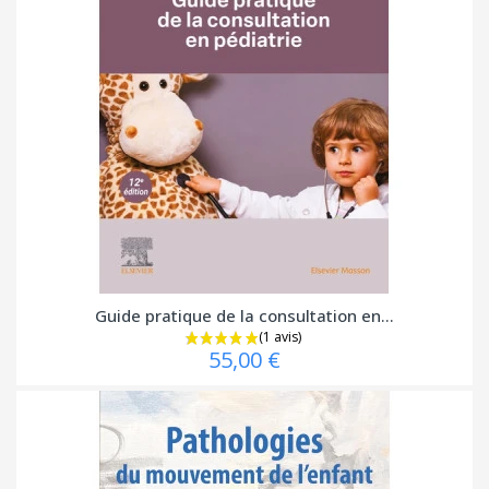
Guide pratique de la consultation en...
55,00 €