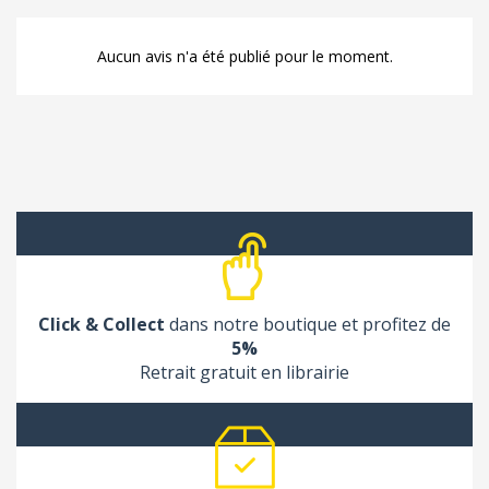
Aucun avis n'a été publié pour le moment.
Click & Collect
dans notre boutique et profitez de
5%
Retrait gratuit en librairie