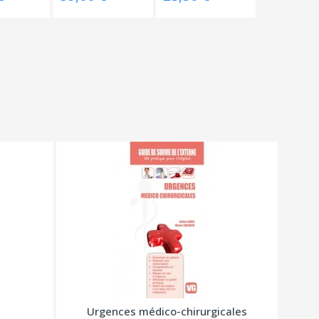
Urgences médico-chirurgicales