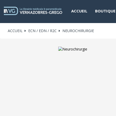
ACCUEIL
BOUTIQUE
ACCUEIL
ECN / EDN / R2C
NEUROCHIRURGIE