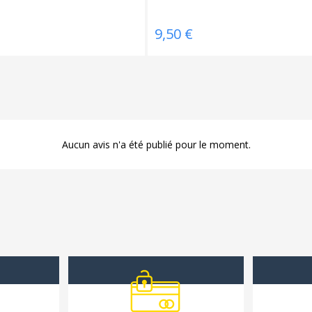
9,50 €
Aucun avis n'a été publié pour le moment.