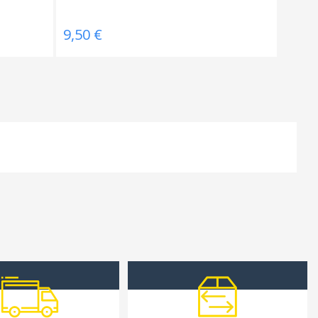
9,50 €