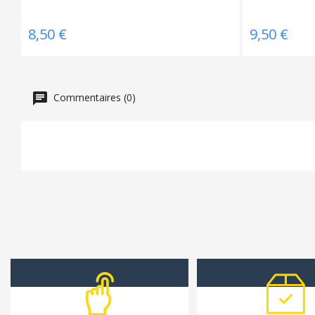
8,50 €
9,50 €
Commentaires (0)