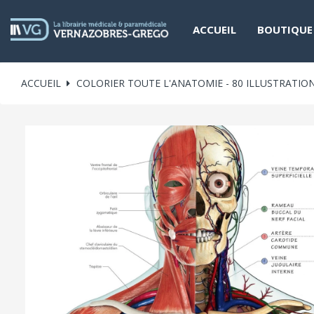
ACCUEIL
BOUTIQUE
ACCUEIL
COLORIER TOUTE L'ANATOMIE - 80 ILLUSTRATIO