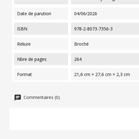
date de parution
04/06/2026
ISBN
978-2-8073-7356-3
reliure
Broché
nbre de pages
264
format
21,6 cm × 27,6 cm × 2,3 cm
Commentaires (0)