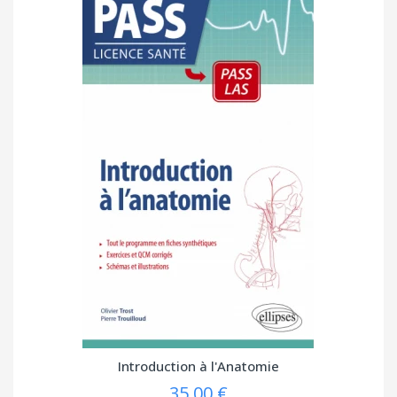
Introduction à l'Anatomie
35,00 €