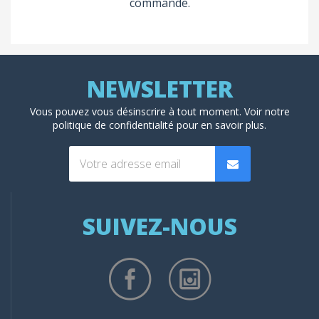
commande.
Vous pouvez vous désinscrire à tout moment. Voir
notre
politique de confidentialité
pour en savoir plus.
SUIVEZ-NOUS