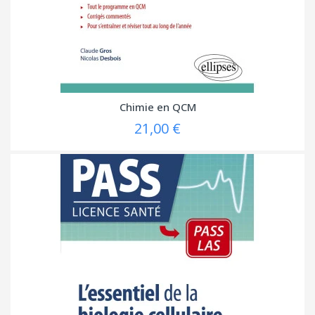
Chimie en QCM
21,00 €