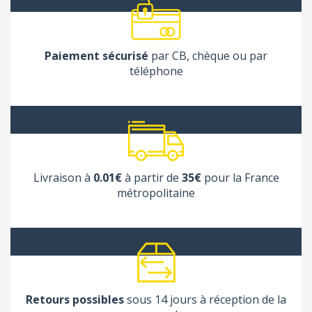
Paiement sécurisé
par CB, chèque ou par
téléphone
Livraison à
0.01€
à partir de
35€
pour la France
métropolitaine
Retours possibles
sous 14 jours à réception de la