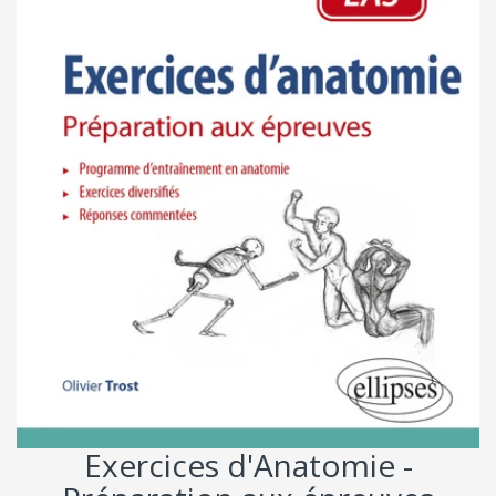
Exercices d'Anatomie -