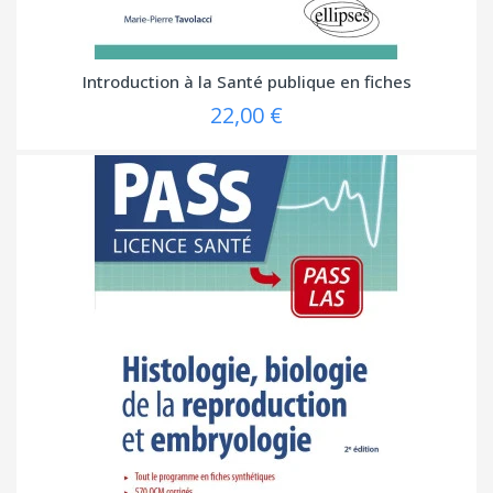
Introduction à la Santé publique en fiches
22,00 €