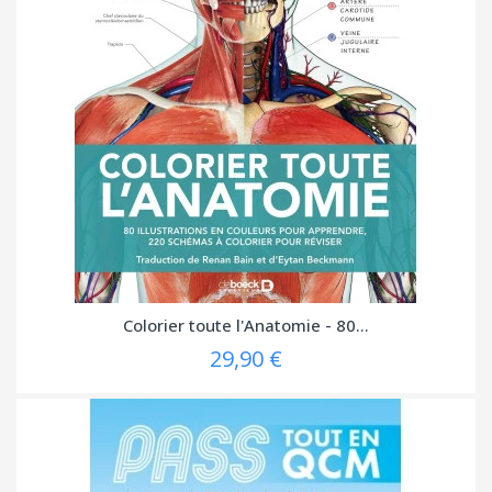
Colorier toute l'Anatomie - 80...
29,90 €