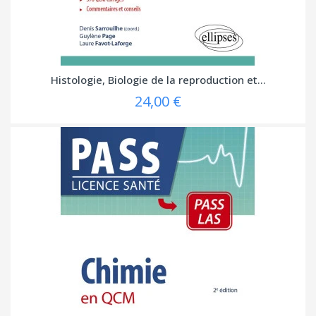
Histologie, Biologie de la reproduction et...
24,00 €