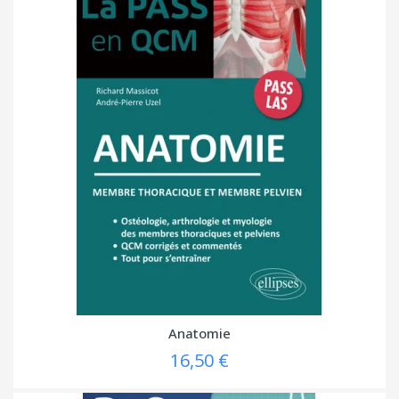
Anatomie
16,50 €