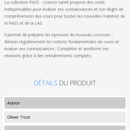
La collection PASS - Licence santé propose des outils
indispensables pour évaluer ses connaissances et son degré de
compréhension des cours pour toutes les nouvelles matières de
la PASS et de la LAS.
Il permet de préparer les épreuves du nouveau concours ;
Réviser régulièrement les notions fondamentales du cours et
évaluer ses connaissances ; Compléter et améliorer ses
révisions grâce à des entraînements complets.
DÉTAILS
DU PRODUIT
auteur
Olivier Trost