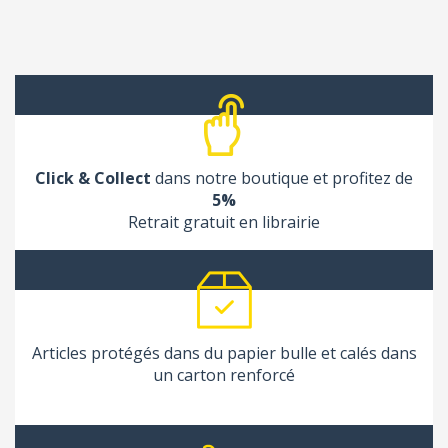
Click & Collect
dans notre boutique et profitez de
5%
Retrait gratuit en librairie
Articles protégés dans du papier bulle et calés dans
un carton renforcé