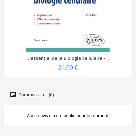
L'essentiel de la Biologie cellulaire -...
24,00 €
Commentaires (0)
Aucun avis n'a été publié pour le moment.