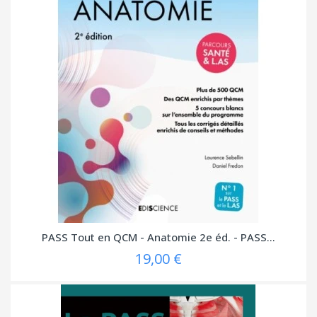
PASS Tout en QCM - Anatomie 2e éd. - PASS...
19,00 €