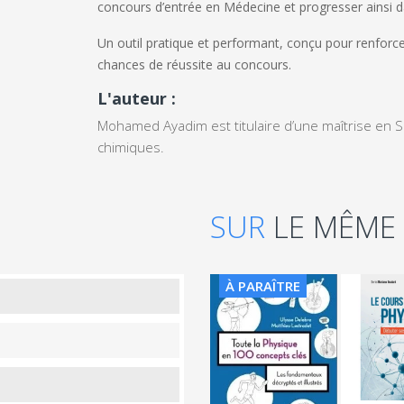
concours d’entrée en Médecine
et progresser ainsi d
Un outil pratique et performant, conçu pour renfor
chances de réussite au concours.
L'auteur :
Mohamed Ayadim est titulaire d’une maîtrise en S
chimiques.
SUR
LE MÊME
À PARAÎTRE