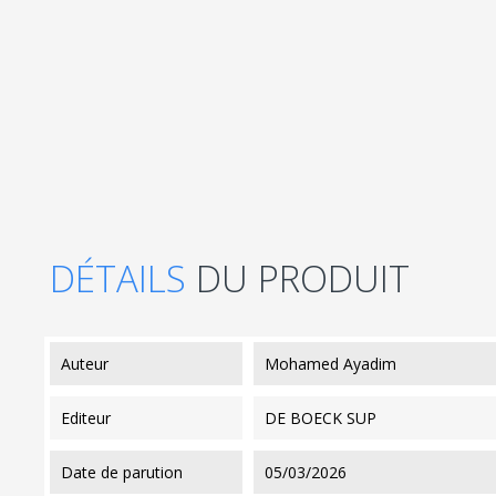
DÉTAILS
DU PRODUIT
auteur
Mohamed Ayadim
editeur
DE BOECK SUP
date de parution
05/03/2026