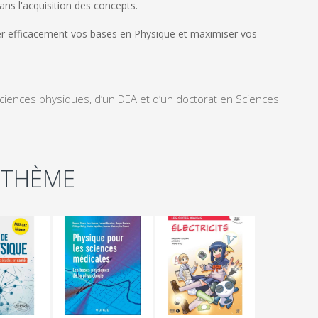
ans l'acquisition des concepts.
cer efficacement vos bases en Physique et maximiser vos
ciences physiques, d’un DEA et d’un doctorat en Sciences
 THÈME