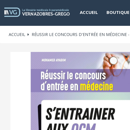
ACCUEIL
BOUTIQUE
ACCUEIL
RÉUSSIR LE CONCOURS D'ENTRÉE EN MÉDECINE -