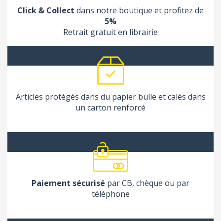
Click & Collect
dans notre boutique et profitez de
5%
Retrait gratuit en librairie
Articles protégés dans du papier bulle et calés dans
un carton renforcé
Paiement sécurisé
par CB, chèque ou par
téléphone