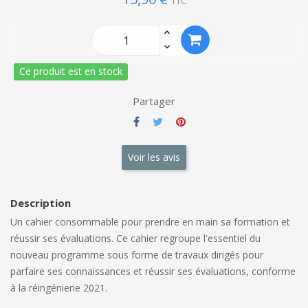
TTC
Ce produit est en stock
Partager
Voir les avis
Description
Un cahier consommable pour prendre en main sa formation et
réussir ses évaluations. Ce cahier regroupe l'essentiel du
nouveau programme sous forme de travaux dirigés pour
parfaire ses connaissances et réussir ses évaluations, conforme
à la réingénierie 2021.