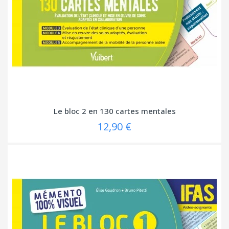
Le bloc 2 en 130 cartes mentales
12,90 €