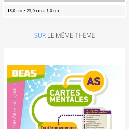
18,0 cm × 25,0 cm × 1,0 cm
SUR
LE MÊME THÈME