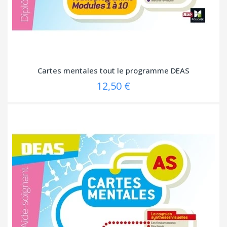
Cartes mentales tout le programme DEAS
12,50 €