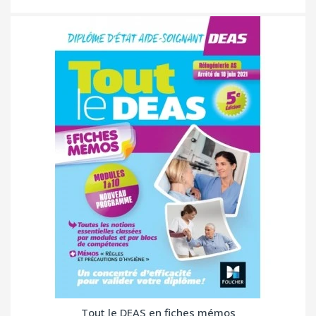
Tout le DEAS en fiches mémos