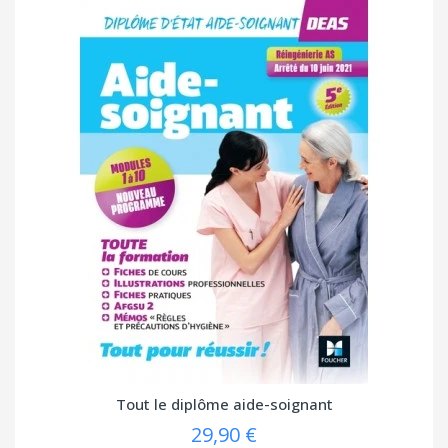
Tout le diplôme aide-soignant
29,90 €