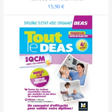
15,90 €