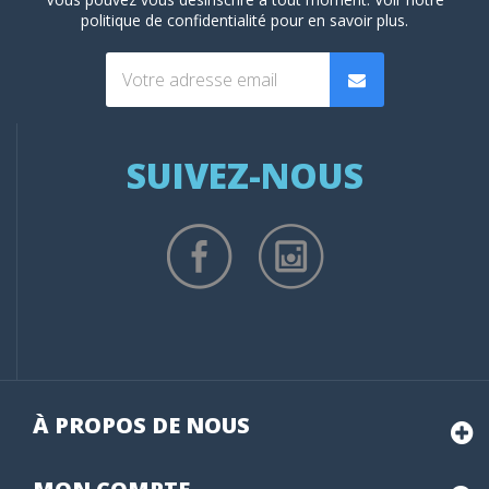
politique de confidentialité
pour en savoir plus.
SUIVEZ-NOUS
À PROPOS DE NOUS