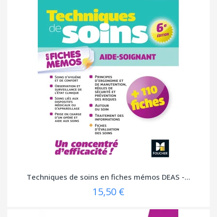
Techniques de soins en fiches mémos DEAS -...
15,50 €