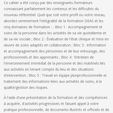
Ce cahier a été conçu par des enseignants-formateurs
connaissant parfaitement les contenus et les difficultés du
nouveau référentiel. Quel que soit votre profil ou votre niveau,
abordez sereinement l'intégralité de la formation DEAS et les
cinq domaines de formation : - Bloc 1 : Accompagnement et
soins de la personne dans les activités de sa vie quotidienne et
de sa vie sociale ; Bloc 2 : Évaluation de l'état clinique et mise en
œuvre de soins adaptés en collaboration ; Bloc 3 : Information
et accompagnement des personnes et de leur entourage, des
professionnels et des apprenants ; Bloc 4 : Entretien de
l'environnement immédiat de la personne et des matériels liés
aux activités en tenant compte du lieu et des situations
d'intervention ; Bloc 5 : Travail en équipe pluriprofessionnelle et
traitement des informations liées aux activités de soins, à la
qualité/gestion des risques.
À l'aide d'une présentation de la formation et des compétences
à acquérir, d'activités progressives et faisant appel à votre
pratique professionnelle, de documents illustrés et officiels et de