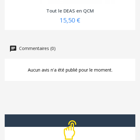
Tout le DEAS en QCM
15,50 €
Commentaires (0)
Aucun avis n'a été publié pour le moment.