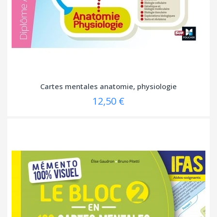
Cartes mentales anatomie, physiologie
12,50 €