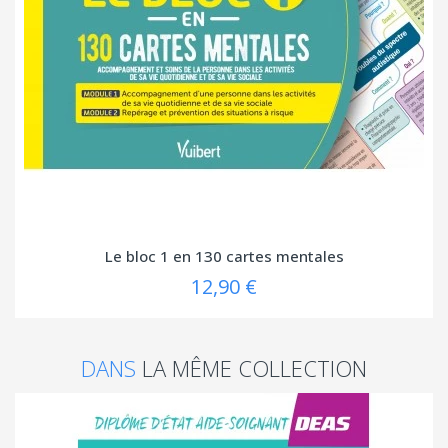
Le bloc 1 en 130 cartes mentales
12,90 €
DANS
LA MÊME COLLECTION