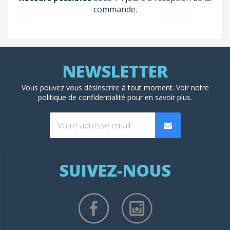
commande.
Vous pouvez vous désinscrire à tout moment. Voir
notre
politique de confidentialité
pour en savoir plus.
SUIVEZ-NOUS