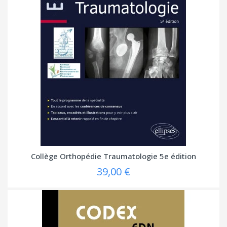
Collège Orthopédie Traumatologie 5e édition
39,00 €