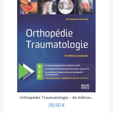
Orthopédie Traumatologie – 8e édition...
39,50 €