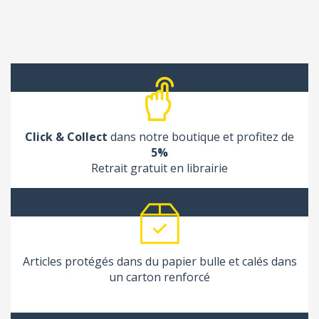
Click & Collect
dans notre boutique et profitez de
5%
Retrait gratuit en librairie
Articles protégés dans du papier bulle et calés dans
un carton renforcé