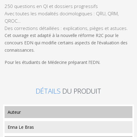
250 questions en QI et dossiers progressifs
Avec toutes les modalités docimologiques : QRU, QRM,
QROC…
Des corrections détaillées : explications, pièges et astuces.
Cet ouvrage est adapté à la nouvelle réforme R2C pour le
concours EDN qui modifie certains aspects de l’évaluation des
connaissances.
Pour les étudiants de Médecine préparant l’EDN.
DÉTAILS
DU PRODUIT
auteur
Enna Le Bras