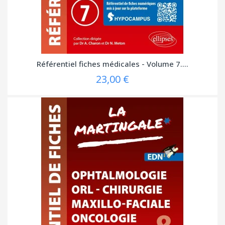
Référentiel fiches médicales - Volume 7....
23,00 €