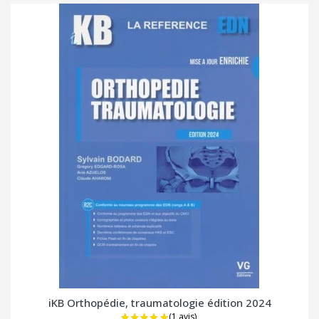
iKB Orthopédie, traumatologie édition 2024