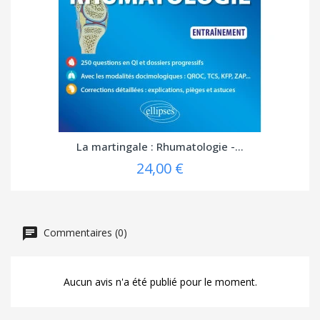
La martingale : Rhumatologie -...
24,00 €
Commentaires (0)
Aucun avis n'a été publié pour le moment.