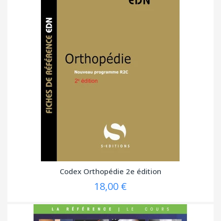
Codex Orthopédie 2e édition
18,00 €