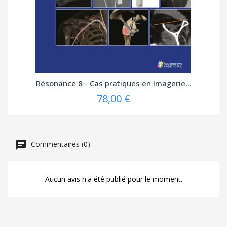
Résonance 8 - Cas pratiques en Imagerie...
78,00 €
Commentaires (0)
Aucun avis n'a été publié pour le moment.