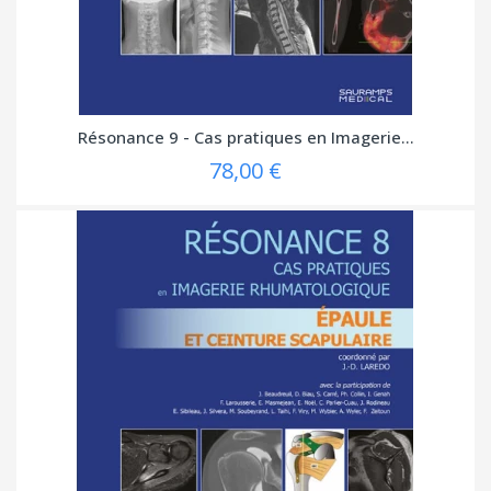
Résonance 9 - Cas pratiques en Imagerie...
78,00 €