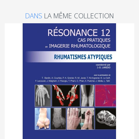
DANS
LA MÊME COLLECTION