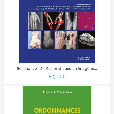
Résonance 12 - Cas pratiques en Imagerie...
82,00 €