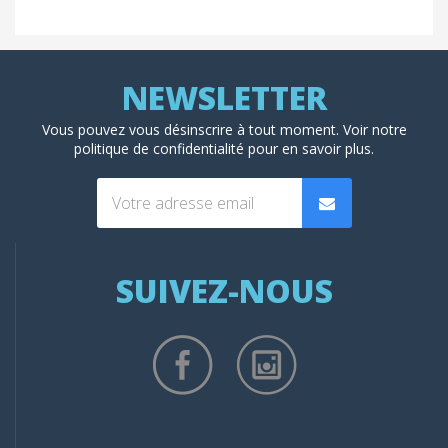
Vous pouvez vous désinscrire à tout moment. Voir
notre
politique de confidentialité
pour en savoir plus.
SUIVEZ-NOUS