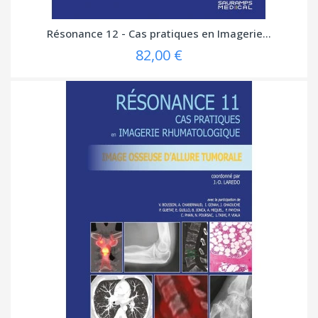
Résonance 12 - Cas pratiques en Imagerie...
82,00 €