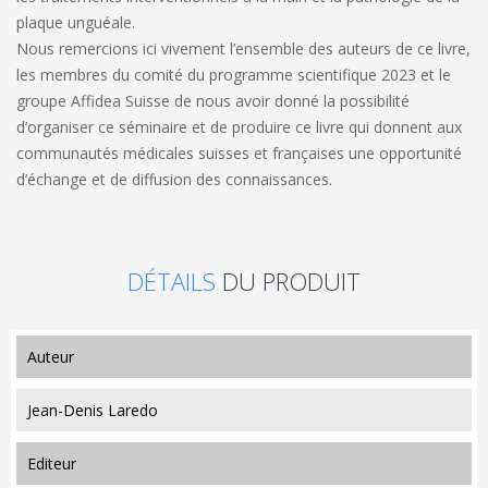
plaque unguéale.
Nous remercions ici vivement l’ensemble des auteurs de ce livre,
les membres du comité du programme scientifique 2023 et le
groupe Affidea Suisse de nous avoir donné la possibilité
d’organiser ce séminaire et de produire ce livre qui donnent aux
communautés médicales suisses et françaises une opportunité
d’échange et de diffusion des connaissances.
DÉTAILS
DU PRODUIT
auteur
Jean-Denis Laredo
editeur