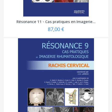
Résonance 11 - Cas pratiques en Imagerie...
87,00 €