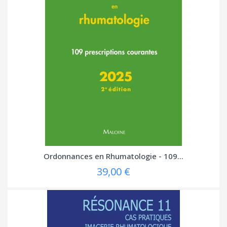
Ordonnances en Rhumatologie - 109...
39,00 €