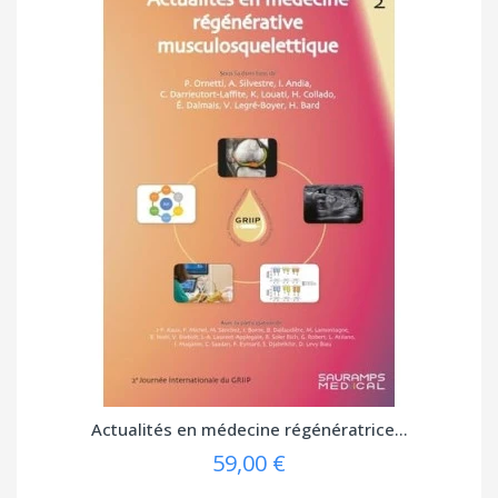
Actualités en médecine régénératrice...
59,00 €