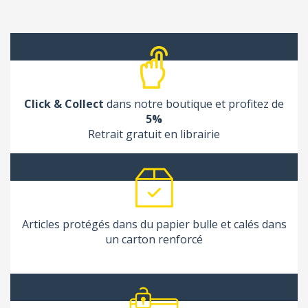
Click & Collect
dans notre boutique et profitez de
5%
Retrait gratuit en librairie
Articles protégés dans du papier bulle et calés dans
un carton renforcé