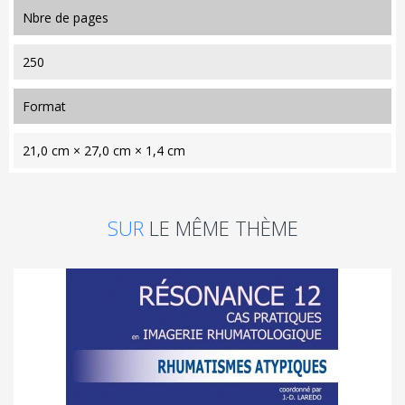
nbre de pages
250
format
21,0 cm × 27,0 cm × 1,4 cm
SUR
LE MÊME THÈME