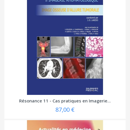
Résonance 11 - Cas pratiques en Imagerie...
87,00 €