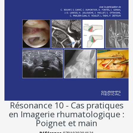
Résonance 10 - Cas pratiques
en Imagerie rhumatologique :
Poignet et main