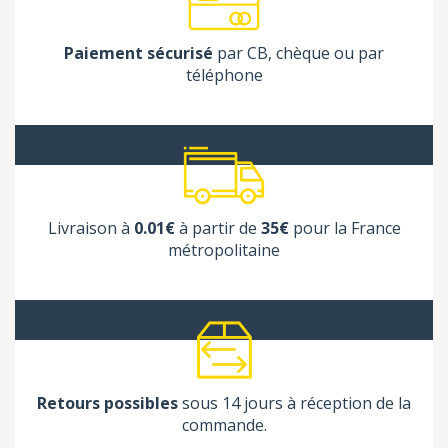
Paiement sécurisé
par CB, chèque ou par
téléphone
Livraison à
0.01€
à partir de
35€
pour la France
métropolitaine
Retours possibles
sous 14 jours à réception de la
commande.