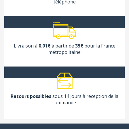
téléphone
Livraison à
0.01€
à partir de
35€
pour la France
métropolitaine
Retours possibles
sous 14 jours à réception de la
commande.