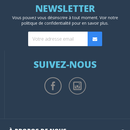
Vous pouvez vous désinscrire à tout moment. Voir
notre
politique de confidentialité
pour en savoir plus.
SUIVEZ-NOUS