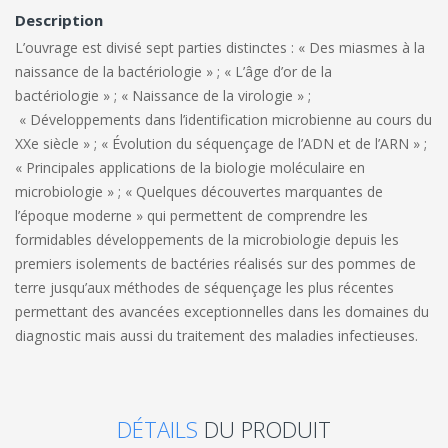
Description
L’ouvrage est divisé sept parties distinctes : « Des miasmes à la
naissance de la bactériologie » ; « L’âge d’or de la
bactériologie » ; « Naissance de la virologie » ;
« Développements dans l’identification microbienne au cours du
XXe siècle » ; « Évolution du séquençage de l’ADN et de l’ARN » ;
« Principales applications de la biologie moléculaire en
microbiologie » ; « Quelques découvertes marquantes de
l’époque moderne » qui permettent de comprendre les
formidables développements de la microbiologie depuis les
premiers isolements de bactéries réalisés sur des pommes de
terre jusqu’aux méthodes de séquençage les plus récentes
permettant des avancées exceptionnelles dans les domaines du
diagnostic mais aussi du traitement des maladies infectieuses.
DÉTAILS
DU PRODUIT