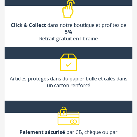
Click & Collect
dans notre boutique et profitez de
5%
Retrait gratuit en librairie
Articles protégés dans du papier bulle et calés dans
un carton renforcé
Paiement sécurisé
par CB, chèque ou par