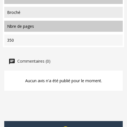
Broché
nbre de pages
350
Commentaires (0)
Aucun avis n'a été publié pour le moment.