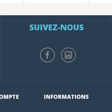
SUIVEZ-NOUS
OMPTE
INFORMATIONS