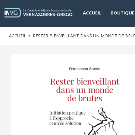
ACCUEIL
BOUTIQUE
ACCUEIL
RESTER BIENVEILLANT DANS UN MONDE DE BRU