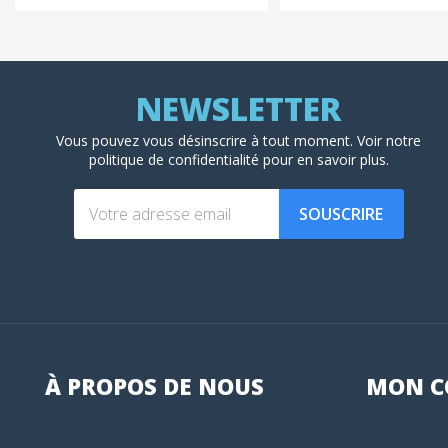
Vous pouvez vous désinscrire à tout moment. Voir
notre
politique de confidentialité
pour en savoir plus.
SOUSCRIRE
À PROPOS DE NOUS
MON
C