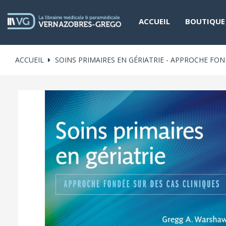
ACCUEIL
BOUTIQUE
ACCUEIL
SOINS PRIMAIRES EN GÉRIATRIE - APPROCHE FON