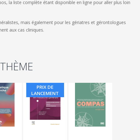
s, la liste complète étant disponible en ligne pour aller plus loin
éralistes, mais également pour les gériatres et gérontologues
ent aux cas cliniques.
 THÈME
PRIX DE
LANCEMENT