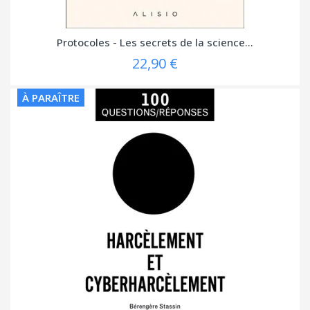
Protocoles - Les secrets de la science...
22,90 €
À PARAÎTRE