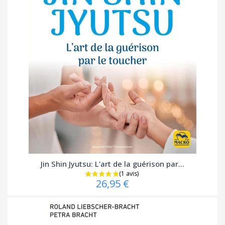
Jin Shin Jyutsu: L'art de la guérison par...
26,95 €