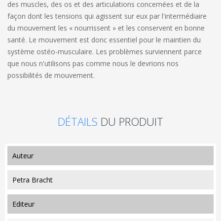
des muscles, des os et des articulations concernées et de la
façon dont les tensions qui agissent sur eux par l'intermédiaire
du mouvement les « nourrissent » et les conservent en bonne
santé. Le mouvement est donc essentiel pour le maintien du
système ostéo-musculaire. Les problèmes surviennent parce
que nous n'utilisons pas comme nous le devrions nos
possibilités de mouvement.
DÉTAILS
DU PRODUIT
auteur
Petra Bracht
editeur