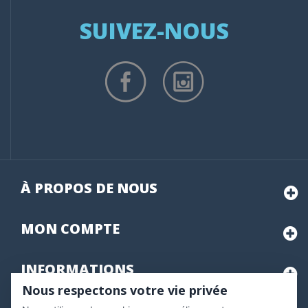
SUIVEZ-NOUS
À PROPOS DE NOUS
MON
COMPTE
INFORMATIONS
Nous respectons votre vie privée