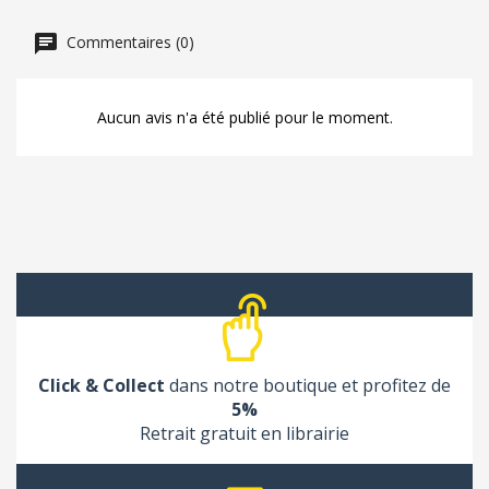
Commentaires (0)
Aucun avis n'a été publié pour le moment.
Click & Collect
dans notre boutique et profitez de
5%
Retrait gratuit en librairie