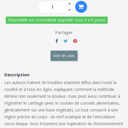
Disponible sur commande (expédié sous 3 à 6 jours)
Partager
Voir les avis
Description
Les auteurs traitent de troubles vraiment diffus dans toute la
société et à tous les âges, expliquant comment la méthode
élimine non seulement la douleur, mais peut aussi contribuer à
régénérer le cartilage (avec le soutien de conseils alimentaires,
généralement sur une base végétale). Le tout consacré à une
région précise du corps : du nerf sciatique et de l'articulation
sacro-iliaque. Vous trouverez une explication du fonctionnement