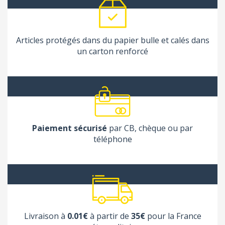
Articles protégés dans du papier bulle et calés dans
un carton renforcé
Paiement sécurisé
par CB, chèque ou par
téléphone
Livraison à
0.01€
à partir de
35€
pour la France