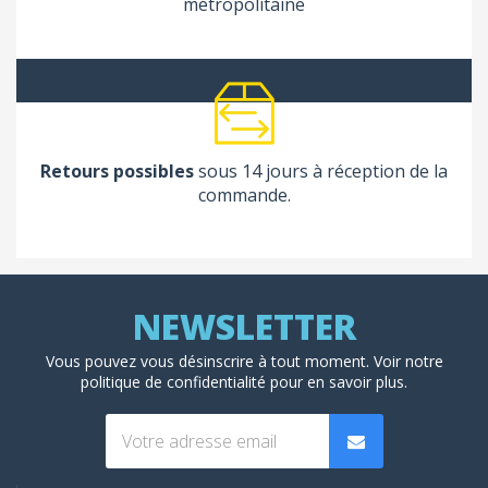
métropolitaine
Retours possibles
sous 14 jours à réception de la
commande.
Vous pouvez vous désinscrire à tout moment. Voir
notre
politique de confidentialité
pour en savoir plus.