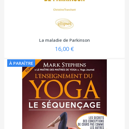
La maladie de Parkinson
16,00 €
À PARAÎTRE