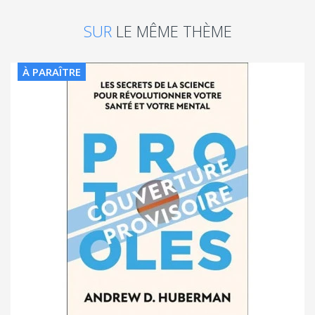
SUR
LE MÊME THÈME
À PARAÎTRE