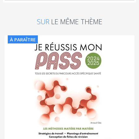
SUR
LE MÊME THÈME
À PARAÎTRE