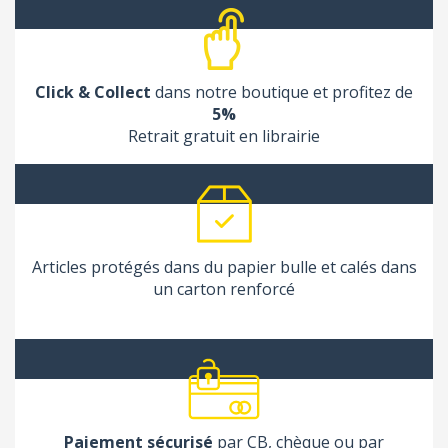
Click & Collect
dans notre boutique et profitez de
5%
Retrait gratuit en librairie
Articles protégés dans du papier bulle et calés dans
un carton renforcé
Paiement sécurisé
par CB, chèque ou par