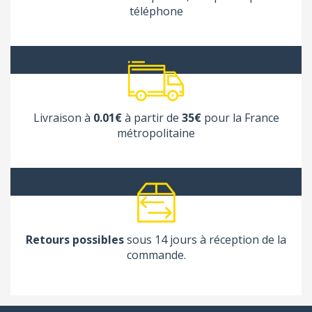
téléphone
Livraison à
0.01€
à partir de
35€
pour la France
métropolitaine
Retours possibles
sous 14 jours à réception de la
commande.