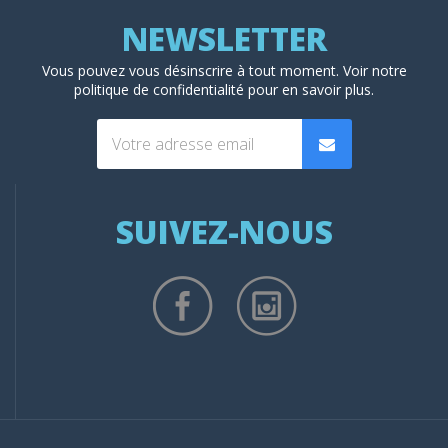
Vous pouvez vous désinscrire à tout moment. Voir
notre
politique de confidentialité
pour en savoir plus.
SUIVEZ-NOUS