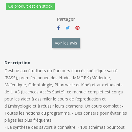
Ce produit est en stock
Partager
Voir les avis
Description
Destiné aux étudiants du Parcours d'accès spécifique santé
(PASS), première année des études MMOPK (Médecine,
Maïeutique, Odontologie, Pharmacie et Kiné) et aux étudiants
de L. AS (Licences Accès Santé), ce manuel complet est conçu
pour les aider à assimiler le cours de Reproduction et
d'Embryologie et à réussir leurs examens. Un cours complet : -
Toutes les notions du programme. - Des conseils pour éviter les
pièges les plus fréquents.
- La synthèse des savoirs à connaître. - 100 schémas pour tout