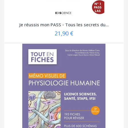
Je réussis mon PASS - Tous les secrets du...
21,90 €