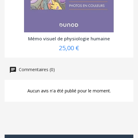
Mémo visuel de physiologie humaine
25,00 €
Commentaires (0)
Aucun avis n'a été publié pour le moment.