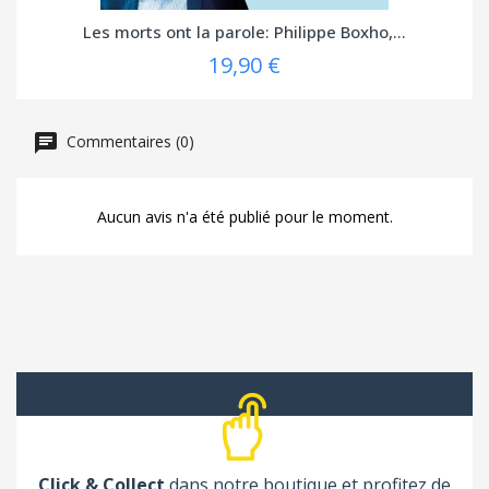
Les morts ont la parole: Philippe Boxho,...
19,90 €
Commentaires (0)
Aucun avis n'a été publié pour le moment.
Click & Collect
dans notre boutique et profitez de