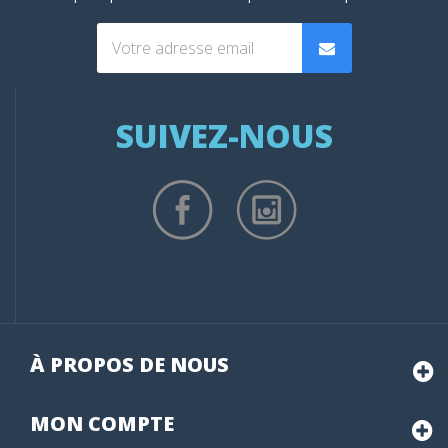
SUIVEZ-NOUS
À PROPOS DE NOUS
MON
COMPTE