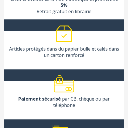
5%
Retrait gratuit en librairie
Articles protégés dans du papier bulle et calés dans
un carton renforcé
Paiement sécurisé
par CB, chèque ou par
téléphone