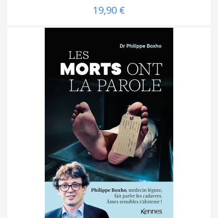
19,90 €