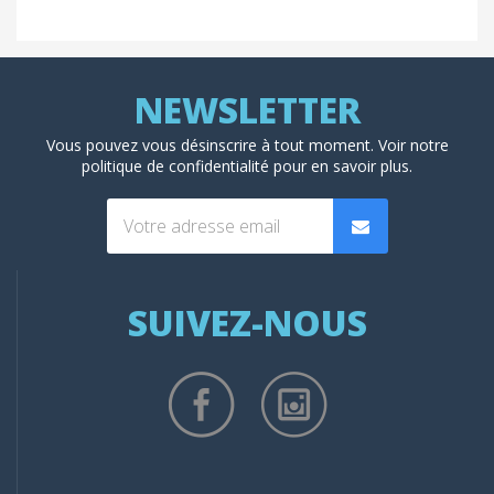
Vous pouvez vous désinscrire à tout moment. Voir
notre
politique de confidentialité
pour en savoir plus.
SUIVEZ-NOUS