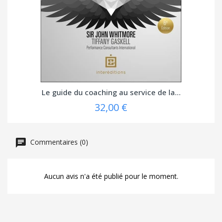
Le guide du coaching au service de la...
32,00 €
Commentaires (0)
Aucun avis n'a été publié pour le moment.