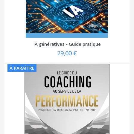
IA génératives - Guide pratique
29,00 €
À PARAÎTRE