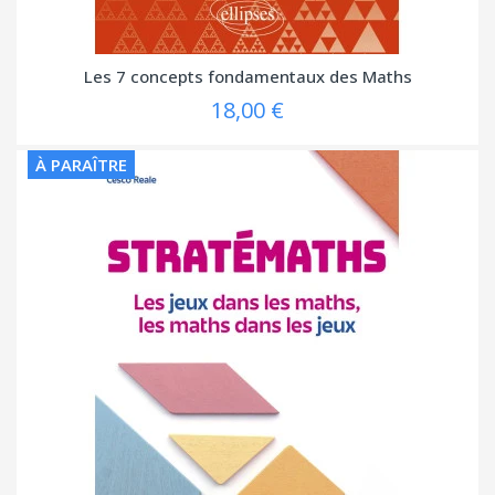
Les 7 concepts fondamentaux des Maths
18,00 €
À PARAÎTRE