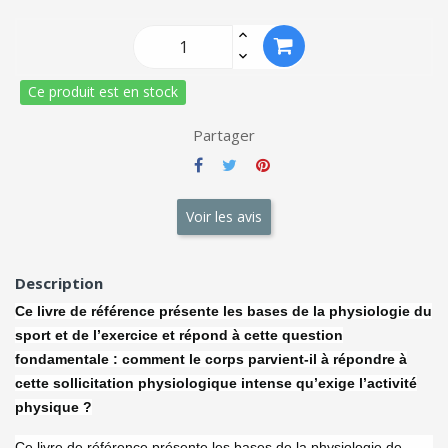
Ce produit est en stock
Partager
Voir les avis
Description
Ce livre de référence présente les bases de la physiologie du
sport et de l’exercice et répond à cette question
fondamentale : comment le corps parvient-il à répondre à
cette sollicitation physiologique intense qu’exige l’activité
physique ?
Ce livre de référence présente les bases de la physiologie de