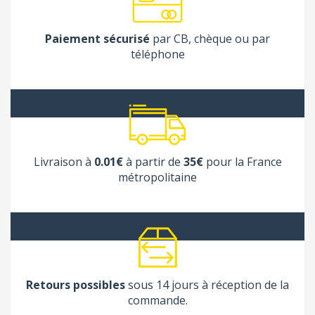
Paiement sécurisé
par CB, chèque ou par
téléphone
Livraison à
0.01€
à partir de
35€
pour la France
métropolitaine
Retours possibles
sous 14 jours à réception de la
commande.