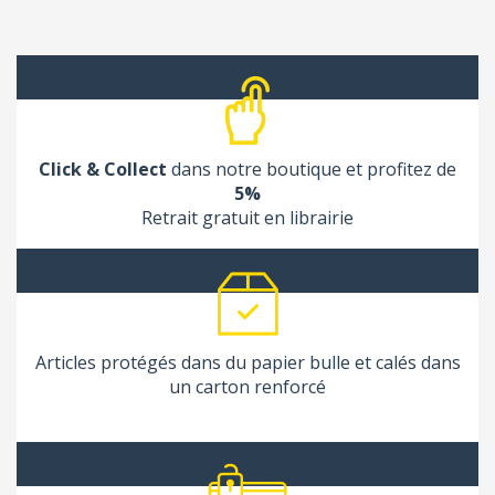
Click & Collect
dans notre boutique et profitez de
5%
Retrait gratuit en librairie
Articles protégés dans du papier bulle et calés dans
un carton renforcé