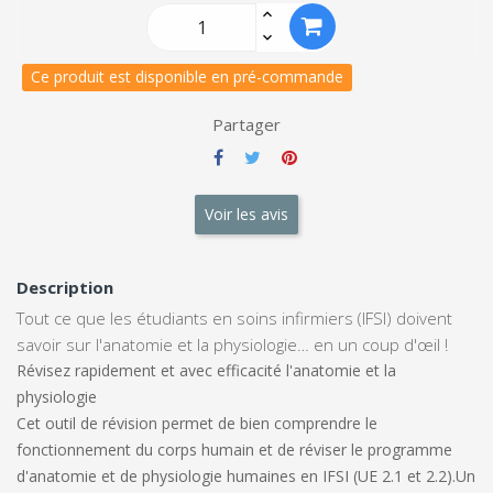
Ce produit est disponible en pré-commande
Partager
Voir les avis
Description
Tout ce que les étudiants en soins infirmiers (IFSI) doivent
savoir sur l'anatomie et la physiologie… en un coup d'œil !
Révisez rapidement et avec efficacité l'anatomie et la
physiologie
Cet outil de révision permet de bien comprendre le
fonctionnement du corps humain et de réviser le programme
d'anatomie et de physiologie humaines en IFSI (UE 2.1 et 2.2).
Un