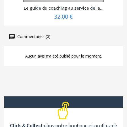
Le guide du coaching au service de la...
32,00 €
Commentaires (0)
Aucun avis n'a été publié pour le moment.
Click & Collect
dans notre boutique et profitez de