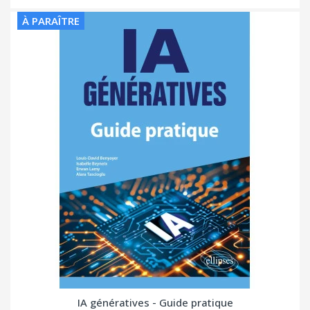
À PARAÎTRE
IA génératives - Guide pratique