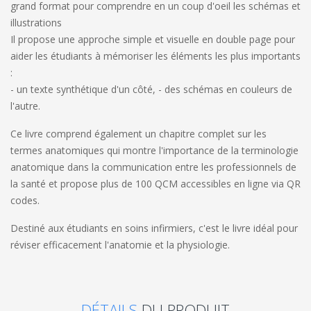
grand format pour comprendre en un coup d'oeil les schémas et
illustrations
Il propose une approche simple et visuelle en double page pour
aider les étudiants à mémoriser les éléments les plus importants
:
- un texte synthétique d'un côté,
- des schémas en couleurs de
l'autre.
Ce livre comprend également un chapitre complet sur les
termes anatomiques qui montre l'importance de la terminologie
anatomique dans la communication entre les professionnels de
la santé et propose plus de 100 QCM accessibles en ligne via QR
codes.
Destiné aux étudiants en soins infirmiers, c'est le livre idéal pour
réviser efficacement l'anatomie et la physiologie.
DÉTAILS
DU PRODUIT