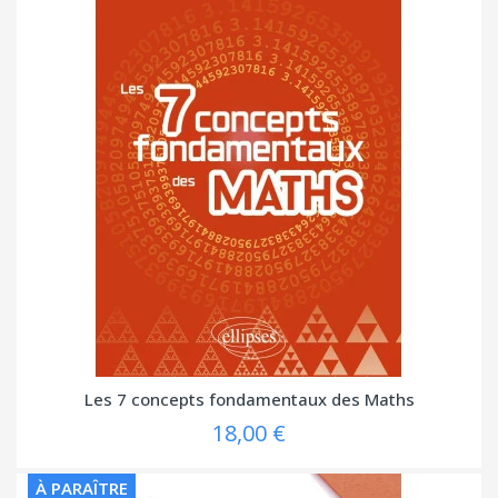
Les 7 concepts fondamentaux des Maths
18,00 €
À PARAÎTRE