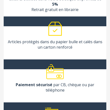
5%
Retrait gratuit en librairie
Articles protégés dans du papier bulle et calés dans
un carton renforcé
Paiement sécurisé
par CB, chèque ou par
téléphone