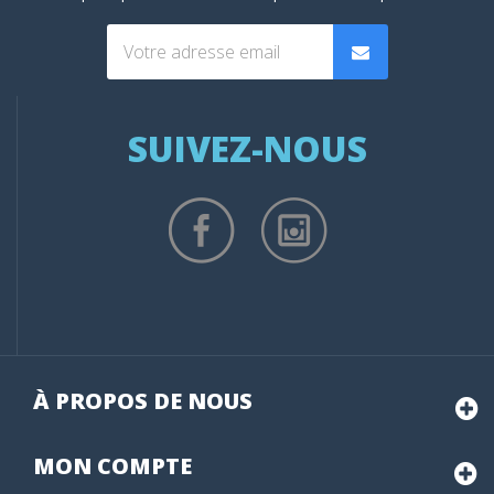
SUIVEZ-NOUS
À PROPOS DE NOUS
MON
COMPTE