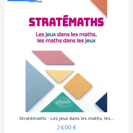
Stratémaths - Les jeux dans les maths, les...
24,00 €