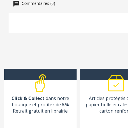
Commentaires (0)
Click & Collect
dans notre
Articles protégés
boutique et profitez de
5%
papier bulle et calé
Retrait gratuit en librairie
carton renfo