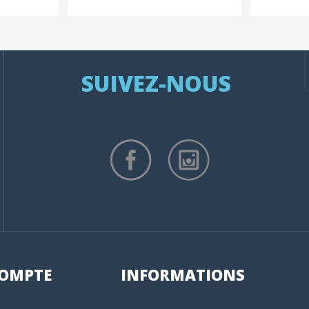
SUIVEZ-NOUS
OMPTE
INFORMATIONS