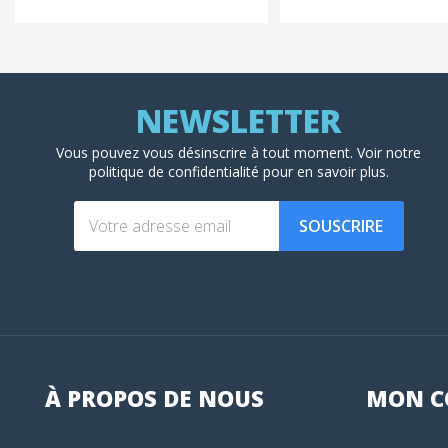
Vous pouvez vous désinscrire à tout moment. Voir
notre
politique de confidentialité
pour en savoir plus.
SOUSCRIRE
À PROPOS DE NOUS
MON
C