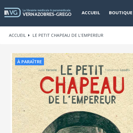
ACCUEIL
BOUTIQUE
ACCUEIL
LE PETIT CHAPEAU DE L'EMPEREUR
À PARAÎTRE