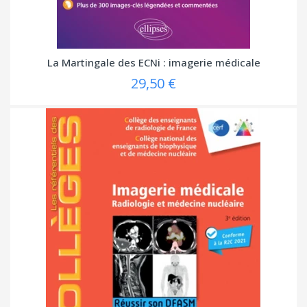
La Martingale des ECNi : imagerie médicale
29,50 €