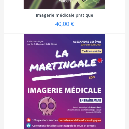
Imagerie médicale pratique
40,00 €