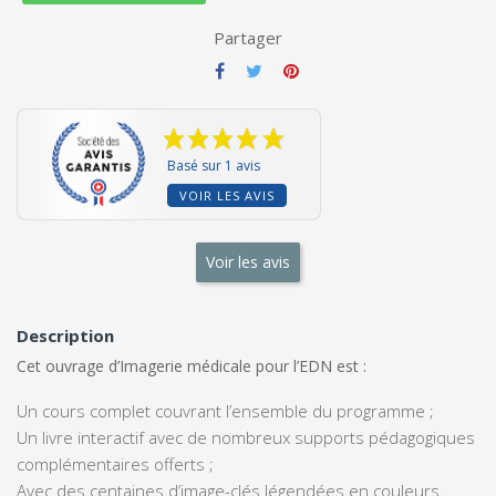
Partager
Basé sur 1 avis
VOIR LES AVIS
Voir les avis
Description
Cet ouvrage d’Imagerie médicale pour l’EDN est :
Un cours complet couvrant l’ensemble du programme ;
Un livre interactif avec de nombreux supports pédagogiques
complémentaires offerts ;
Avec des centaines d’image-clés légendées en couleurs.