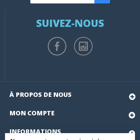
SUIVEZ-NOUS
À PROPOS DE NOUS
MON
COMPTE
INFORMATIONS