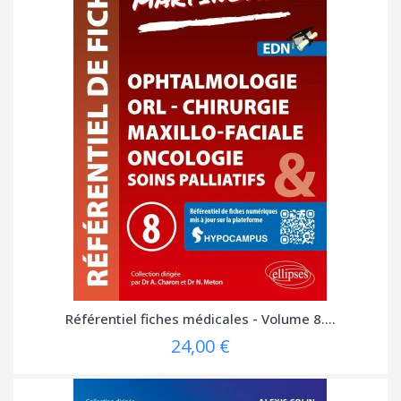
Référentiel fiches médicales - Volume 8....
24,00 €