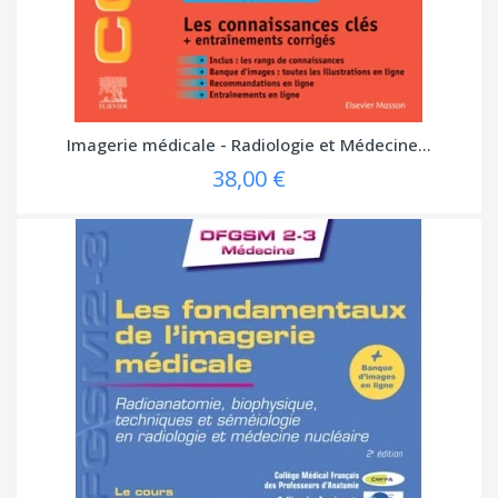
Imagerie médicale - Radiologie et Médecine...
38,00 €