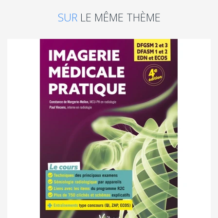
SUR
LE MÊME THÈME