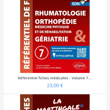
Référentiel fiches médicales - Volume 7....
23,00 €