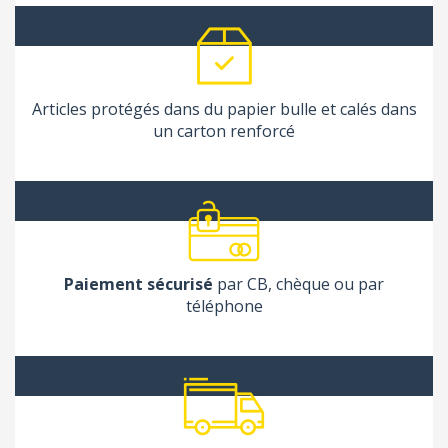
Articles protégés dans du papier bulle et calés dans
un carton renforcé
Paiement sécurisé
par CB, chèque ou par
téléphone