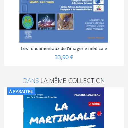
Les fondamentaux de l'imagerie médicale
33,90 €
DANS
LA MÊME COLLECTION
À PARAÎTRE