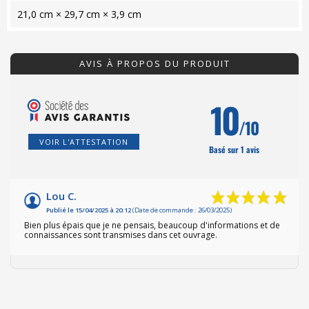
21,0 cm × 29,7 cm × 3,9 cm
AVIS À PROPOS DU PRODUIT
10
/10
VOIR L'ATTESTATION
Basé sur 1 avis
Lou C.
Publié le 15/04/2025 à 20:12
(Date de commande : 26/03/2025)
Bien plus épais que je ne pensais, beaucoup d'informations et de
connaissances sont transmises dans cet ouvrage.