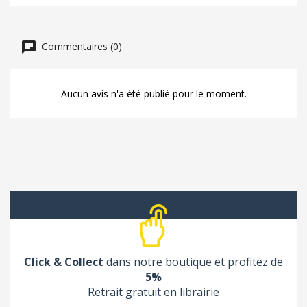
Commentaires (0)
Aucun avis n'a été publié pour le moment.
Click & Collect
dans notre boutique et profitez de
5%
Retrait gratuit en librairie