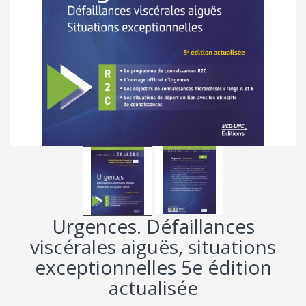
Urgences. Défaillances
viscérales aiguës, situations
exceptionnelles 5e édition
actualisée