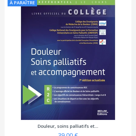
À PARAÎTRE
Douleur, soins palliatifs et...
39,00 €