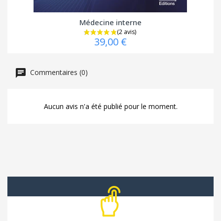
Médecine interne
39,00 €
Commentaires (0)
Aucun avis n'a été publié pour le moment.