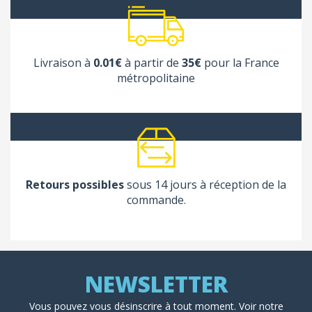
Livraison à
0.01€
à partir de
35€
pour la France
métropolitaine
Retours possibles
sous 14 jours à réception de la
commande.
Vous pouvez vous désinscrire à tout moment. Voir
notre