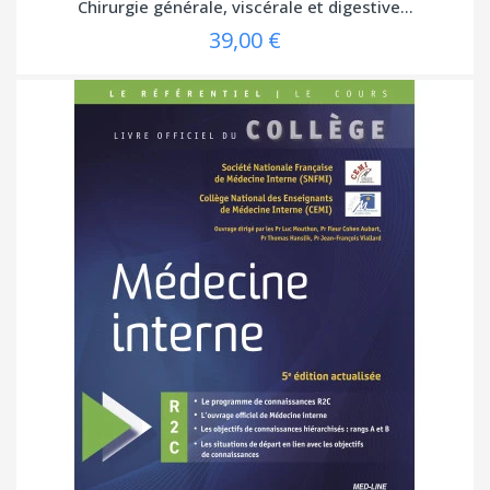
Chirurgie générale, viscérale et digestive...
39,00 €