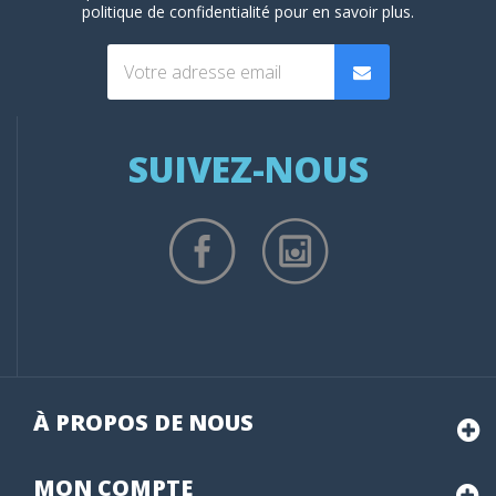
politique de confidentialité
pour en savoir plus.
SUIVEZ-NOUS
À PROPOS DE NOUS
MON
COMPTE