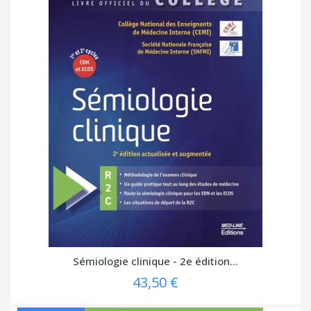
Sémiologie clinique - 2e édition...
43,50 €