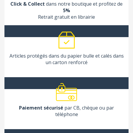
Click & Collect
dans notre boutique et profitez de
5%
Retrait gratuit en librairie
Articles protégés dans du papier bulle et calés dans
un carton renforcé
Paiement sécurisé
par CB, chèque ou par
téléphone