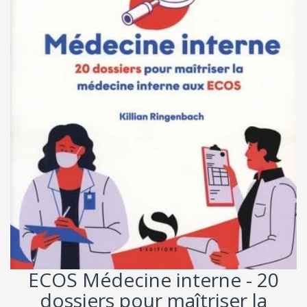
ECOS Médecine interne - 20
dossiers pour maîtriser la