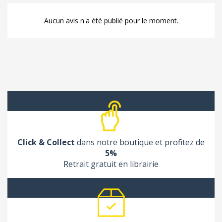
Aucun avis n'a été publié pour le moment.
Click & Collect
dans notre boutique et profitez de
5%
Retrait gratuit en librairie