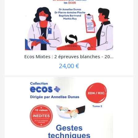
Ecos Mixtes : 2 épreuves blanches - 20...
24,00 €