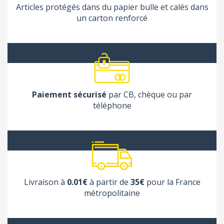
Articles protégés dans du papier bulle et calés dans
un carton renforcé
Paiement sécurisé
par CB, chèque ou par
téléphone
Livraison à
0.01€
à partir de
35€
pour la France
métropolitaine