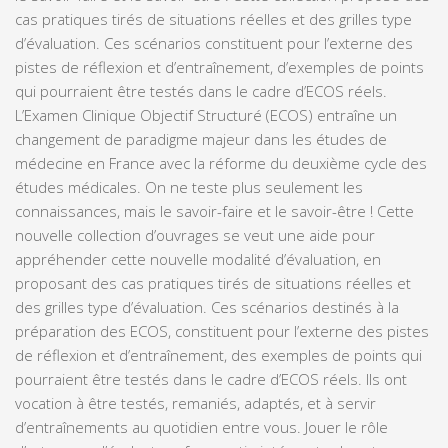
cas pratiques tirés de situations réelles et des grilles type
d’évaluation. Ces scénarios constituent pour l’externe des
pistes de réflexion et d’entraînement, d’exemples de points
qui pourraient être testés dans le cadre d’ECOS réels.
L’Examen Clinique Objectif Structuré (ECOS) entraîne un
changement de paradigme majeur dans les études de
médecine en France avec la réforme du deuxième cycle des
études médicales. On ne teste plus seulement les
connaissances, mais le savoir-faire et le savoir-être ! Cette
nouvelle collection d’ouvrages se veut une aide pour
appréhender cette nouvelle modalité d’évaluation, en
proposant des cas pratiques tirés de situations réelles et
des grilles type d’évaluation. Ces scénarios destinés à la
préparation des ECOS, constituent pour l’externe des pistes
de réflexion et d’entraînement, des exemples de points qui
pourraient être testés dans le cadre d’ECOS réels. Ils ont
vocation à être testés, remaniés, adaptés, et à servir
d’entraînements au quotidien entre vous. Jouer le rôle