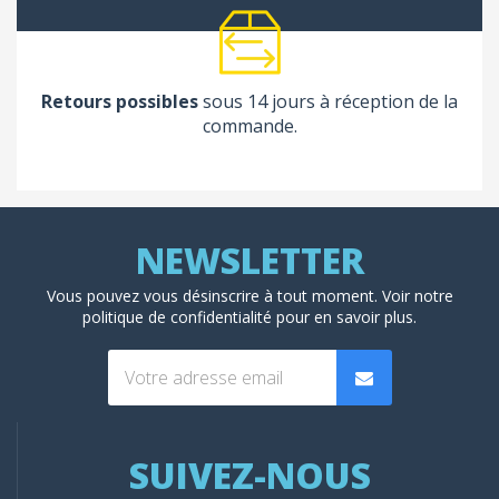
Retours possibles
sous 14 jours à réception de la
commande.
Vous pouvez vous désinscrire à tout moment. Voir
notre
politique de confidentialité
pour en savoir plus.
SUIVEZ-NOUS