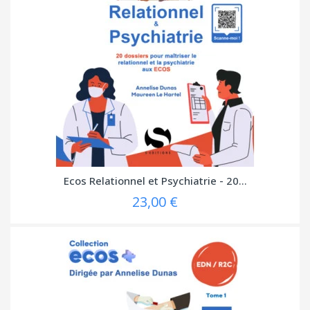
Ecos Relationnel et Psychiatrie - 20...
23,00 €