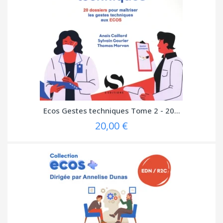
Ecos Gestes techniques Tome 2 - 20...
20,00 €