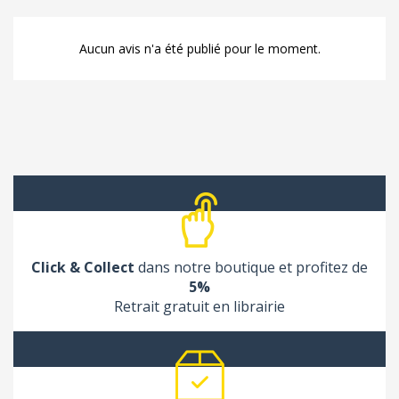
Aucun avis n'a été publié pour le moment.
Click & Collect
dans notre boutique et profitez de
5%
Retrait gratuit en librairie