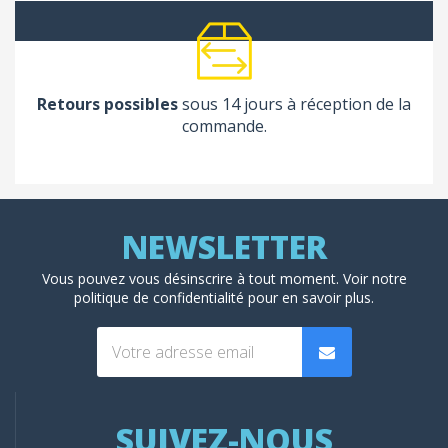
Retours possibles
sous 14 jours à réception de la
commande.
Vous pouvez vous désinscrire à tout moment. Voir
notre
politique de confidentialité
pour en savoir plus.
SUIVEZ-NOUS