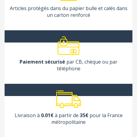
Articles protégés dans du papier bulle et calés dans
un carton renforcé
Paiement sécurisé
par CB, chèque ou par
téléphone
Livraison à
0.01€
à partir de
35€
pour la France
métropolitaine