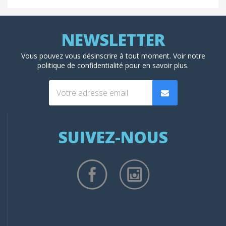
Vous pouvez vous désinscrire à tout moment. Voir
notre
politique de confidentialité
pour en savoir plus.
SUIVEZ-NOUS