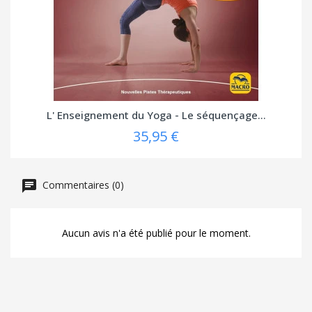
L' Enseignement du Yoga - Le séquençage...
35,95 €
Commentaires (0)
Aucun avis n'a été publié pour le moment.