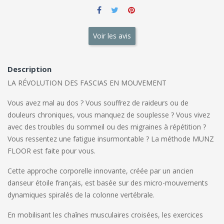
Voir les avis
Description
LA RÉVOLUTION DES FASCIAS EN MOUVEMENT
Vous avez mal au dos ? Vous souffrez de raideurs ou de
douleurs chroniques, vous manquez de souplesse ? Vous vivez
avec des troubles du sommeil ou des migraines à répétition ?
Vous ressentez une fatigue insurmontable ? La méthode MUNZ
FLOOR est faite pour vous.
Cette approche corporelle innovante, créée par un ancien
danseur étoile français, est basée sur des micro-mouvements
dynamiques spiralés de la colonne vertébrale.
En mobilisant les chaînes musculaires croisées, les exercices