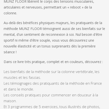
MUNZ FLOOR libèrent le corps des tensions musculaires,
articulaires et nerveuses, permettant un « reboot » de la
colonne.
Au-delà des bénéfices physiques majeurs, les pratiquants de la
méthode MUNZ FLOOR témoignent aussi de ses bienfaits sur le
mental, d'un sentiment de reconnexion à soi. Nul besoin d'être
sportif ni même d'être souple, vous vous découvrirez une
nouvelle élasticité et un tonus surprenants dès la première
séance !
Dans ce livre très pratique, complet et en couleurs, découvrez :
Les bienfaits de la méthode sur la colonne vertébrale, les
muscles et les fascias.
Les témoignages des pratiquants de la méthode en France
et dans le monde.
Les conseils pratiques pour commencer en douceur à la
maison.
Et 3 programmes de 5 exercices, tous illustrés de photos,