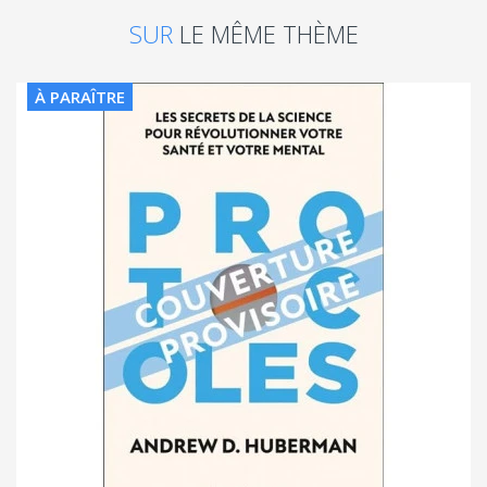
SUR
LE MÊME THÈME
À PARAÎTRE