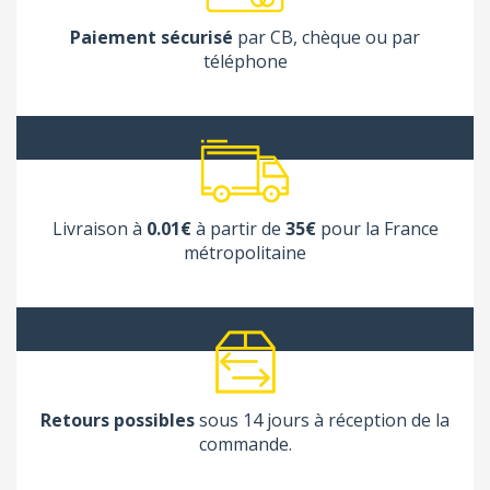
Paiement sécurisé
par CB, chèque ou par
téléphone
Livraison à
0.01€
à partir de
35€
pour la France
métropolitaine
Retours possibles
sous 14 jours à réception de la
commande.