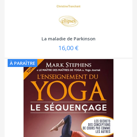
La maladie de Parkinson
16,00 €
À PARAÎTRE