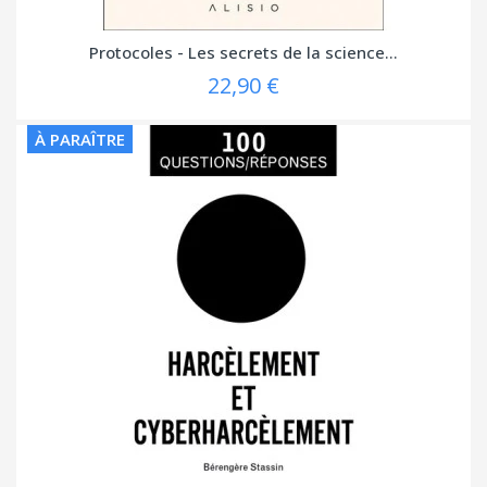
Protocoles - Les secrets de la science...
22,90 €
À PARAÎTRE