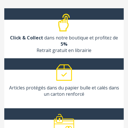
Click & Collect
dans notre boutique et profitez de
5%
Retrait gratuit en librairie
Articles protégés dans du papier bulle et calés dans
un carton renforcé