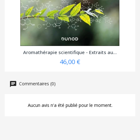
Aromathérapie scientifique - Extraits au...
46,00 €
Commentaires (0)
Aucun avis n'a été publié pour le moment.