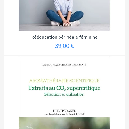
Rééducation périnéale féminine
39,00 €