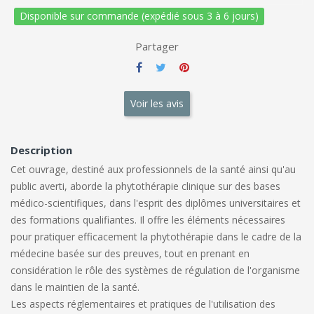
Disponible sur commande (expédié sous 3 à 6 jours)
Partager
Voir les avis
Description
Cet ouvrage, destiné aux professionnels de la santé ainsi qu'au
public averti, aborde la phytothérapie clinique sur des bases
médico-scientifiques, dans l'esprit des diplômes universitaires et
des formations qualifiantes. Il offre les éléments nécessaires
pour pratiquer efficacement la phytothérapie dans le cadre de la
médecine basée sur des preuves, tout en prenant en
considération le rôle des systèmes de régulation de l'organisme
dans le maintien de la santé.
Les aspects réglementaires et pratiques de l'utilisation des