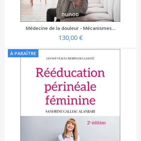
Médecine de la douleur - Mécanismes...
130,00 €
À PARAÎTRE