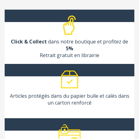
Click & Collect
dans notre boutique et profitez de
5%
Retrait gratuit en librairie
Articles protégés dans du papier bulle et calés dans
un carton renforcé