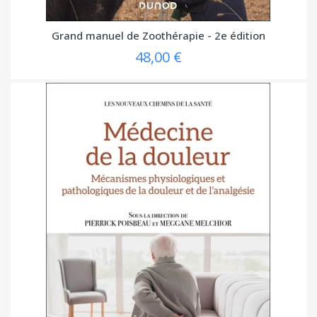
Grand manuel de Zoothérapie - 2e édition
48,00 €