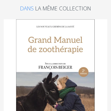
DANS
LA MÊME COLLECTION