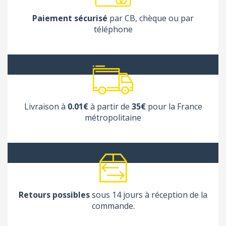
Paiement sécurisé
par CB, chèque ou par
téléphone
Livraison à
0.01€
à partir de
35€
pour la France
métropolitaine
Retours possibles
sous 14 jours à réception de la
commande.