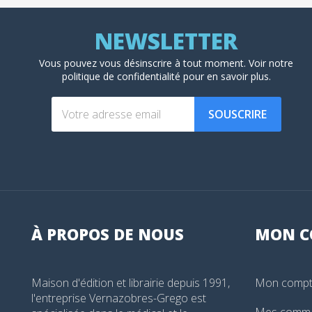
Vous pouvez vous désinscrire à tout moment. Voir
notre
politique de confidentialité
pour en savoir plus.
SOUSCRIRE
À PROPOS DE NOUS
MON
C
Maison d'édition et librairie depuis 1991,
Mon comp
l'entreprise Vernazobres-Grego est
Mes comm