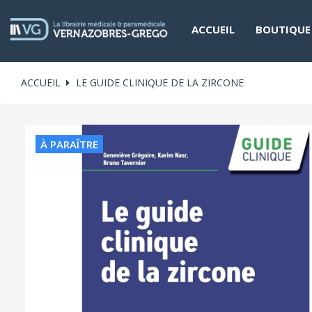
ACCUEIL
BOUTIQUE
ACCUEIL
LE GUIDE CLINIQUE DE LA ZIRCONE
À PARAÎTRE