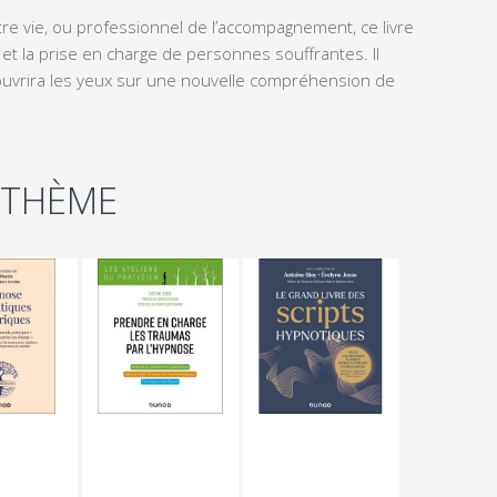
e vie, ou professionnel de l’accompagnement, ce livre
et la prise en charge de personnes souffrantes. Il
uvrira les yeux sur une nouvelle compréhension de
 THÈME