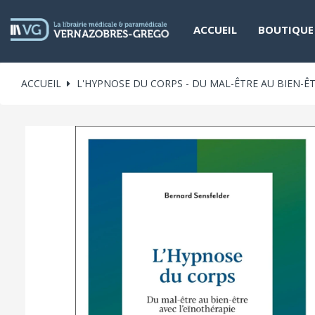
ACCUEIL
BOUTIQUE
ACCUEIL
L'HYPNOSE DU CORPS - DU MAL-ÊTRE AU BIEN-ÊT