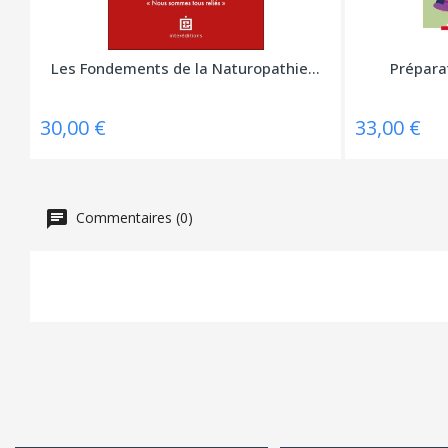
Les Fondements de la Naturopathie...
Prépara
30,00 €
33,00 €
Commentaires (0)