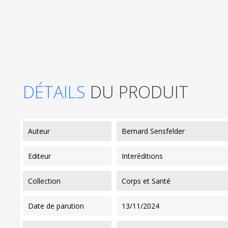
DÉTAILS
DU PRODUIT
auteur
Bernard Sensfelder
editeur
Interéditions
collection
Corps et Santé
date de parution
13/11/2024