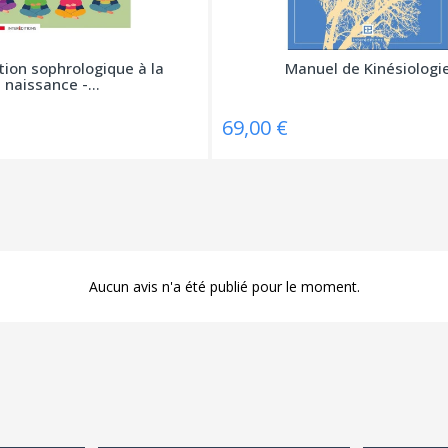
tion sophrologique à la
Manuel de Kinésiologi
naissance -...
69,00 €
Aucun avis n'a été publié pour le moment.