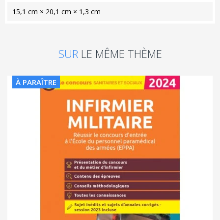
15,1 cm × 20,1 cm × 1,3 cm
SUR
LE MÊME THÈME
À PARAÎTRE