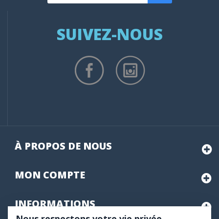
SUIVEZ-NOUS
À PROPOS DE NOUS
MON
COMPTE
INFORMATIONS
Nous respectons votre vie privée