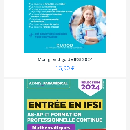
Mon grand guide IFSI 2024
16,90 €