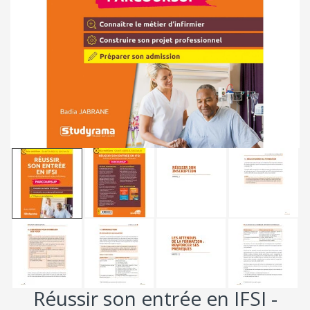
Réussir son entrée en IFSI -