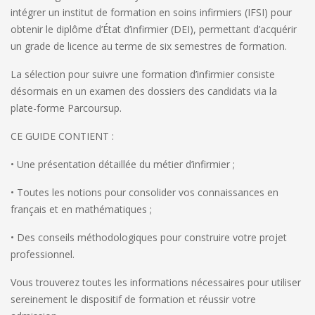
intégrer un institut de formation en soins infirmiers (IFSI) pour
obtenir le diplôme d’État d’infirmier (DEI), permettant d’acquérir
un grade de licence au terme de six semestres de formation.
La sélection pour suivre une formation d’infirmier consiste
désormais en un examen des dossiers des candidats
via
la
plate-forme Parcoursup.
CE GUIDE CONTIENT :
• Une présentation détaillée du métier d’infirmier ;
• Toutes les notions pour consolider vos connaissances en
français et en mathématiques ;
• Des conseils méthodologiques pour construire votre projet
professionnel.
Vous trouverez toutes les informations nécessaires pour utiliser
sereinement le dispositif de formation et réussir votre