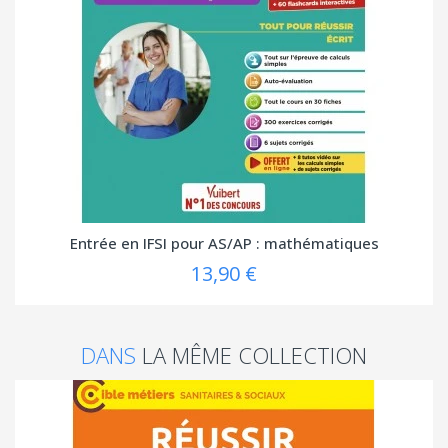
Entrée en IFSI pour AS/AP : mathématiques
13,90 €
DANS
LA MÊME COLLECTION