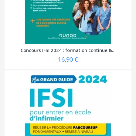
Concours IFSI 2024 : formation continue &...
16,90 €