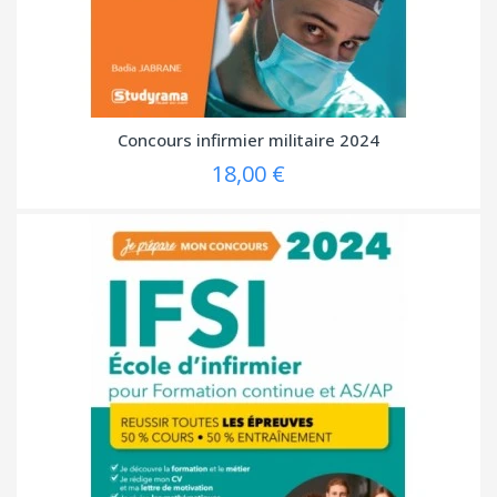
Concours infirmier militaire 2024
18,00 €