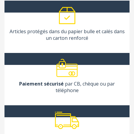
Articles protégés dans du papier bulle et calés dans
un carton renforcé
Paiement sécurisé
par CB, chèque ou par
téléphone