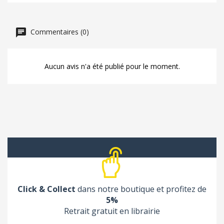
Commentaires (0)
Aucun avis n'a été publié pour le moment.
Click & Collect
dans notre boutique et profitez de
5%
Retrait gratuit en librairie