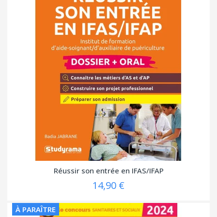
Réussir son entrée en IFAS/IFAP
14,90 €
À PARAÎTRE