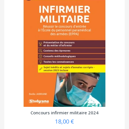
Concours infirmier militaire 2024
18,00 €