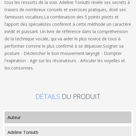
tous les ressorts de la voix. Adeline Toniutti révèle ses secrets à
travers de nombreux conseils et exercices pratiques, dont ses
fameuses vocalises.
La combinaison des 5 points pivots et
l’apport des spécialistes confèrent à cette méthode un caractère
inédit et puissant. Un livre de référence dans la compréhension
de la technique vocale, qui va aider le plus novice de tous à
performer comme le plus confirmé à se dépasser.
Soigner sa
posture - Déclencher le bon mouvement laryngé - Dompter
l'expiration - Agir sur les résonateurs - Articuler les voyelles et
les consonnes.
DÉTAILS
DU PRODUIT
auteur
Adeline Toniutti