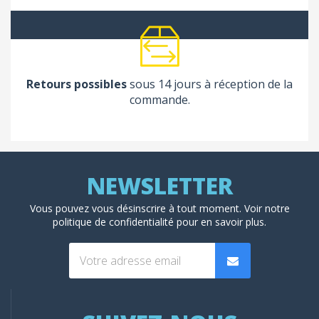
Retours possibles
sous 14 jours à réception de la
commande.
Vous pouvez vous désinscrire à tout moment. Voir
notre
politique de confidentialité
pour en savoir plus.