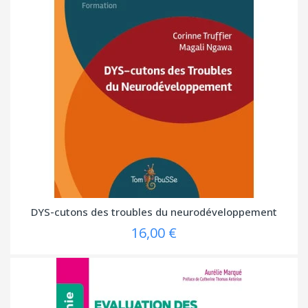
DYS-cutons des troubles du neurodéveloppement
16,00 €