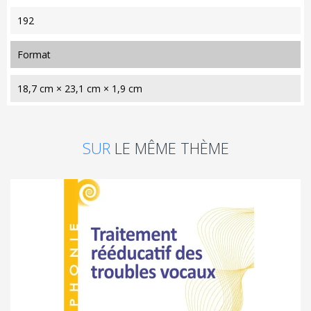
192
format
18,7 cm × 23,1 cm × 1,9 cm
SUR
LE MÊME THÈME