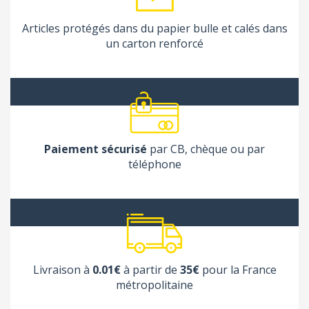
Articles protégés dans du papier bulle et calés dans
un carton renforcé
Paiement sécurisé
par CB, chèque ou par
téléphone
Livraison à
0.01€
à partir de
35€
pour la France
métropolitaine