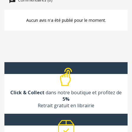
Aucun avis n'a été publié pour le moment.
Click & Collect
dans notre boutique et profitez de
5%
Retrait gratuit en librairie