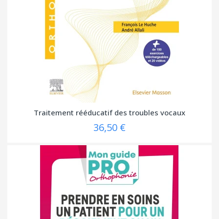
Traitement rééducatif des troubles vocaux
36,50 €