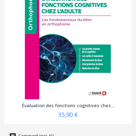
Évaluation des fonctions cognitives chez...
35,90 €
Commentaires (0)