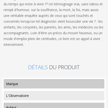
du temps qui reste à vivre ?? Un témoignage vrai, sans tabou et
rempli d'humour, sur la souffrance, la mort, la foi, mais aussi
une véritable enquête auprès de ceux qui sont touchés et
concernés lorsqu'un tel diagnostic vient bousculer une vie ? : les
enfants, les conjoints, les parents, les amis, les médecins ou les
accompagnants. Loin d'être un précis du mourir heureux, ou un
mode d'emploi plein de certitudes, ce livre est un appel à vivre
intensément.
DÉTAILS
DU PRODUIT
marque
L'Observatoire
auteur