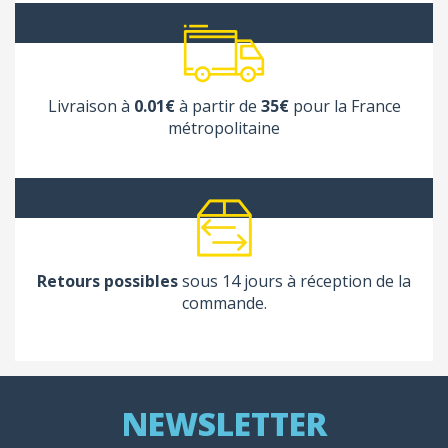
Livraison à
0.01€
à partir de
35€
pour la France
métropolitaine
Retours possibles
sous 14 jours à réception de la
commande.