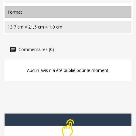
format
13,7 cm × 21,5 cm × 1,9 cm
Commentaires (0)
Aucun avis n'a été publié pour le moment.