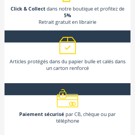
Click & Collect
dans notre boutique et profitez de
5%
Retrait gratuit en librairie
Articles protégés dans du papier bulle et calés dans
un carton renforcé
Paiement sécurisé
par CB, chèque ou par
téléphone