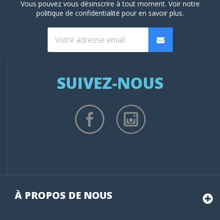
Vous pouvez vous désinscrire à tout moment. Voir
notre
politique de confidentialité
pour en savoir plus.
SUIVEZ-NOUS
À PROPOS DE NOUS