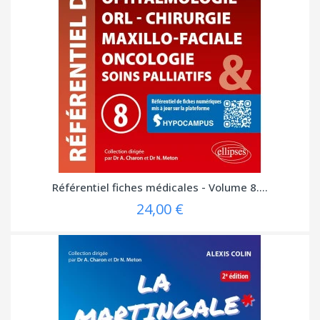
Référentiel fiches médicales - Volume 8....
24,00 €