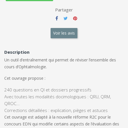
Partager
Voir les avis
Description
Un outil d’entraînement qui permet de réviser l’ensemble des
cours d’Ophtalmologie.
Cet ouvrage propose :
240 questions en QI et dossiers progressifs
Avec toutes les modalités docimologiques : QRU, QRM,
QROC...
Corrections détaillées : explication, pièges et astuces
Cet ouvrage est adapté à la nouvelle réforme R2C pour le
concours EDN qui modifie certains aspects de l’évaluation des