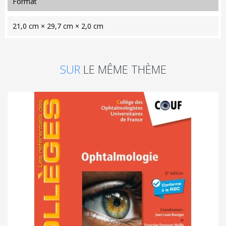
format
21,0 cm × 29,7 cm × 2,0 cm
SUR
LE MÊME THÈME