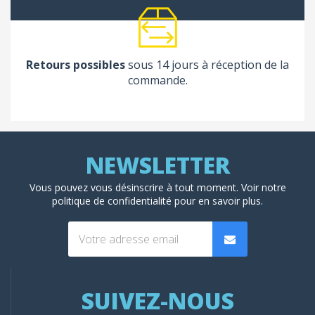
Retours possibles
sous 14 jours à réception de la
commande.
Vous pouvez vous désinscrire à tout moment. Voir
notre
politique de confidentialité
pour en savoir plus.
SUIVEZ-NOUS