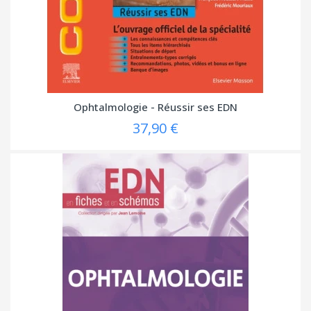
Ophtalmologie - Réussir ses EDN
37,90 €