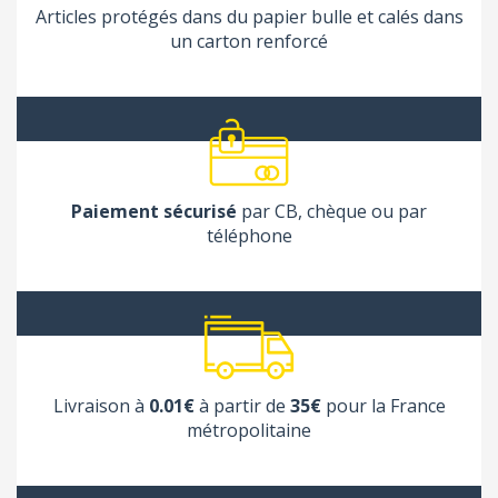
Articles protégés dans du papier bulle et calés dans
un carton renforcé
Paiement sécurisé
par CB, chèque ou par
téléphone
Livraison à
0.01€
à partir de
35€
pour la France
métropolitaine