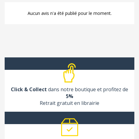
Aucun avis n'a été publié pour le moment.
Click & Collect
dans notre boutique et profitez de
5%
Retrait gratuit en librairie