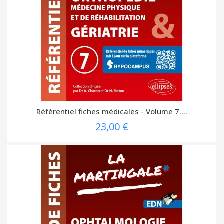
Référentiel fiches médicales - Volume 7....
23,00 €