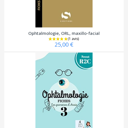
Ophtalmologie, ORL, maxillo-facial
25,00 €