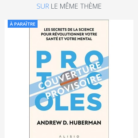
SUR
LE MÊME THÈME
À PARAÎTRE