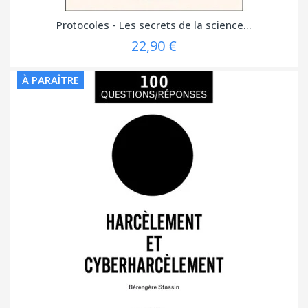
Protocoles - Les secrets de la science...
22,90 €
À PARAÎTRE