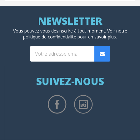
Vous pouvez vous désinscrire à tout moment. Voir
notre
politique de confidentialité
pour en savoir plus.
SUIVEZ-NOUS