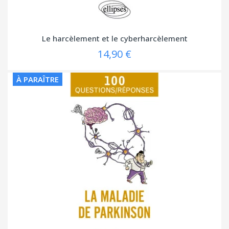
Le harcèlement et le cyberharcèlement
14,90 €
À PARAÎTRE