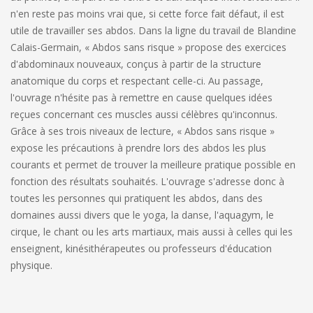
n'en reste pas moins vrai que, si cette force fait défaut, il est
utile de travailler ses abdos. Dans la ligne du travail de Blandine
Calais-Germain,
«
Abdos sans risque
»
propose des exercices
d'abdominaux nouveaux, conçus à partir de la structure
anatomique du corps et respectant celle-ci. Au passage,
l'ouvrage n'hésite pas à remettre en cause quelques idées
reçues concernant ces muscles aussi célèbres qu'inconnus.
Grâce à ses trois niveaux de lecture,
«
Abdos sans risque
»
expose les précautions à prendre lors des abdos les plus
courants et permet de trouver la meilleure pratique possible en
fonction des résultats souhaités. L'ouvrage s'adresse donc à
toutes les personnes qui pratiquent les abdos, dans des
domaines aussi divers que le yoga, la danse, l'aquagym, le
cirque, le chant ou les arts martiaux, mais aussi à celles qui les
enseignent, kinésithérapeutes ou professeurs d'éducation
physique.