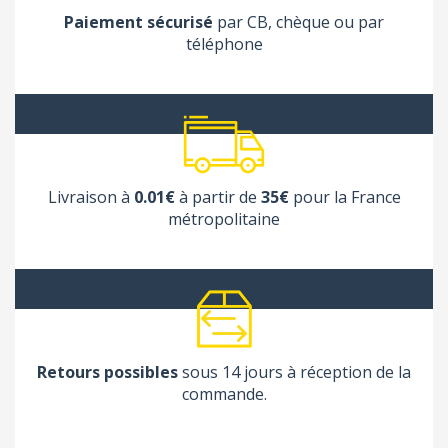
Paiement sécurisé
par CB, chèque ou par
téléphone
Livraison à
0.01€
à partir de
35€
pour la France
métropolitaine
Retours possibles
sous 14 jours à réception de la
commande.