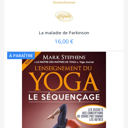
La maladie de Parkinson
16,00 €
À PARAÎTRE