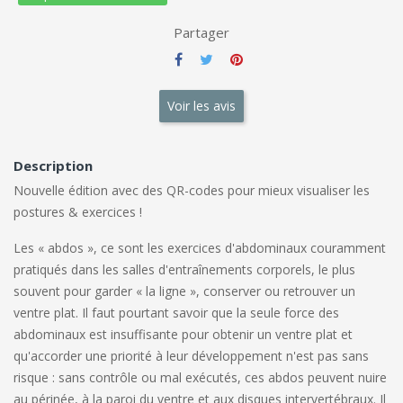
Partager
Voir les avis
Description
Nouvelle édition avec des QR-codes pour mieux visualiser les
postures & exercices !
Les « abdos », ce sont les exercices d'abdominaux couramment
pratiqués dans les salles d'entraînements corporels, le plus
souvent pour garder « la ligne », conserver ou retrouver un
ventre plat. Il faut pourtant savoir que la seule force des
abdominaux est insuffisante pour obtenir un ventre plat et
qu'accorder une priorité à leur développement n'est pas sans
risque : sans contrôle ou mal exécutés, ces abdos peuvent nuire
au périnée, à la paroi du ventre et aux disques intervertébraux. Il