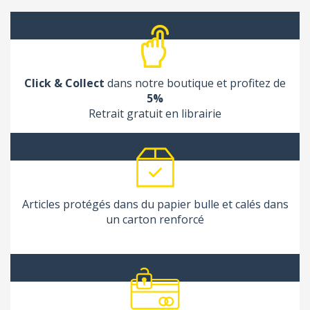
Click & Collect
dans notre boutique et profitez de
5%
Retrait gratuit en librairie
Articles protégés dans du papier bulle et calés dans
un carton renforcé