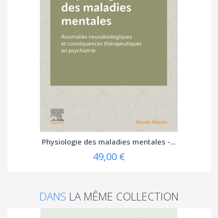
Physiologie des maladies mentales -...
49,00 €
DANS
LA MÊME COLLECTION