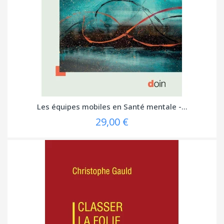
Les équipes mobiles en Santé mentale -...
29,00 €