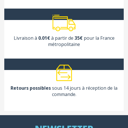
Livraison à
0.01€
à partir de
35€
pour la France
métropolitaine
Retours possibles
sous 14 jours à réception de la
commande.