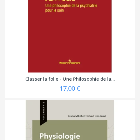
Classer la folie - Une Philosophie de la...
17,00 €