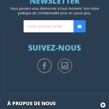
Vous pouvez vous désinscrire à tout moment. Voir
notre
politique de confidentialité
pour en savoir plus.
SUIVEZ-NOUS
À PROPOS DE NOUS