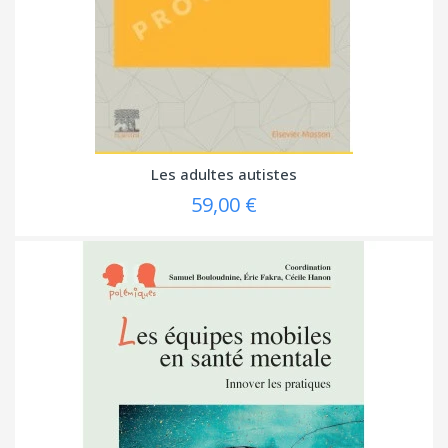
Les adultes autistes
59,00 €