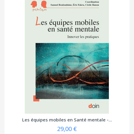
Les équipes mobiles en Santé mentale -...
29,00 €