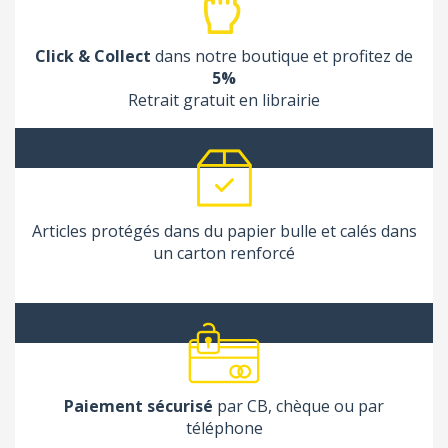
Click & Collect
dans notre boutique et profitez de
5%
Retrait gratuit en librairie
Articles protégés dans du papier bulle et calés dans
un carton renforcé
Paiement sécurisé
par CB, chèque ou par
téléphone