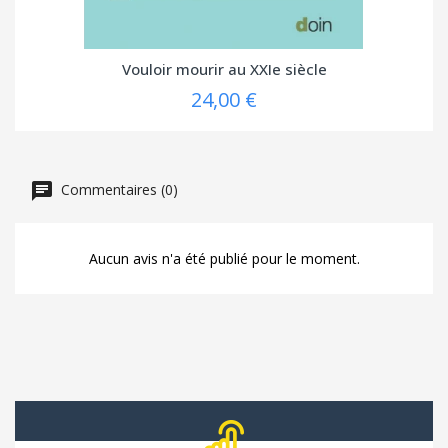
Vouloir mourir au XXIe siècle
24,00 €
Commentaires (0)
Aucun avis n'a été publié pour le moment.