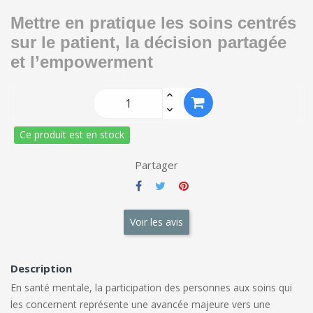
Mettre en pratique les soins centrés
sur le patient, la décision partagée
et l’empowerment
Ce produit est en stock
Partager
Voir les avis
Description
En santé mentale, la participation des personnes aux soins qui
les concernent représente une avancée majeure vers une