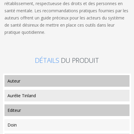
rétablissement, respectueuse des droits et des personnes en
santé mentale. Les recommandations pratiques fournies par les
auteurs offrent un guide précieux pour les acteurs du système
de santé désireux de mettre en place ces outils dans leur
pratique quotidienne.
DÉTAILS
DU PRODUIT
auteur
Aurélie Tinland
editeur
Doin