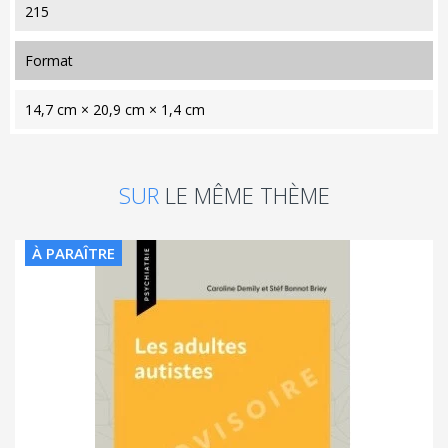
215
format
14,7 cm × 20,9 cm × 1,4 cm
SUR
LE MÊME THÈME
À PARAÎTRE