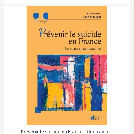
Prévenir le suicide en France - Une cause...