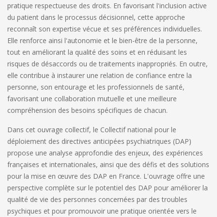
pratique respectueuse des droits. En favorisant l'inclusion active
du patient dans le processus décisionnel, cette approche
reconnaît son expertise vécue et ses préférences individuelles.
Elle renforce ainsi l'autonomie et le bien-être de la personne,
tout en améliorant la qualité des soins et en réduisant les
risques de désaccords ou de traitements inappropriés. En outre,
elle contribue à instaurer une relation de confiance entre la
personne, son entourage et les professionnels de santé,
favorisant une collaboration mutuelle et une meilleure
compréhension des besoins spécifiques de chacun.
Dans cet ouvrage collectif, le Collectif national pour le
déploiement des directives anticipées psychiatriques (DAP)
propose une analyse approfondie des enjeux, des expériences
françaises et internationales, ainsi que des défis et des solutions
pour la mise en œuvre des DAP en France. L'ouvrage offre une
perspective complète sur le potentiel des DAP pour améliorer la
qualité de vie des personnes concernées par des troubles
psychiques et pour promouvoir une pratique orientée vers le