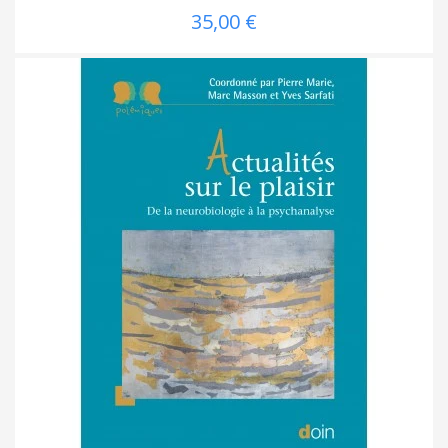
35,00 €