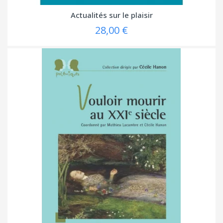
Actualités sur le plaisir
28,00 €