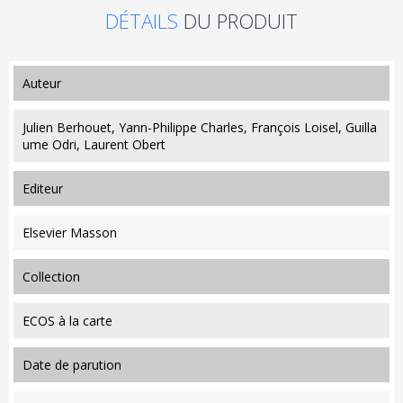
DÉTAILS
DU PRODUIT
auteur
Julien Berhouet, Yann-Philippe Charles, François Loisel, Guilla
ume Odri, Laurent Obert
editeur
Elsevier Masson
collection
ECOS à la carte
date de parution