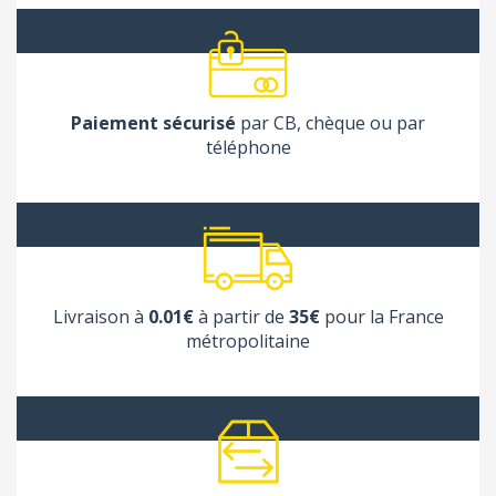
Paiement sécurisé
par CB, chèque ou par
téléphone
Livraison à
0.01€
à partir de
35€
pour la France
métropolitaine