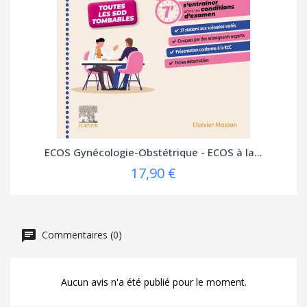
ECOS Gynécologie-Obstétrique - ECOS à la...
17,90 €
Commentaires (0)
Aucun avis n'a été publié pour le moment.