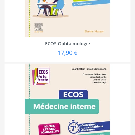
ECOS Ophtalmologie
17,90 €