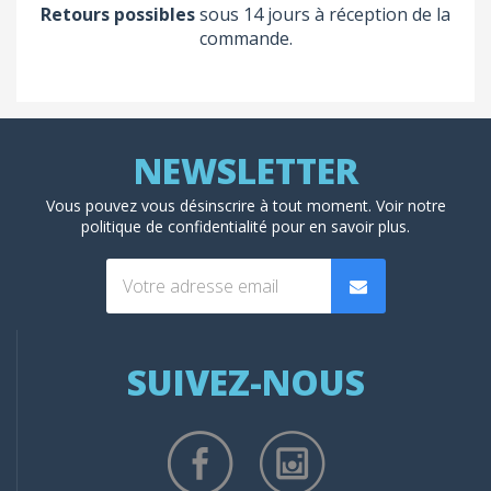
Retours possibles
sous 14 jours à réception de la
commande.
Vous pouvez vous désinscrire à tout moment. Voir
notre
politique de confidentialité
pour en savoir plus.
SUIVEZ-NOUS