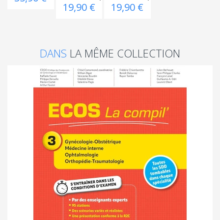
19,90 €
19,90 €
DANS
LA MÊME COLLECTION