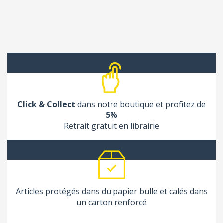
Click & Collect
dans notre boutique et profitez de
5%
Retrait gratuit en librairie
Articles protégés dans du papier bulle et calés dans
un carton renforcé