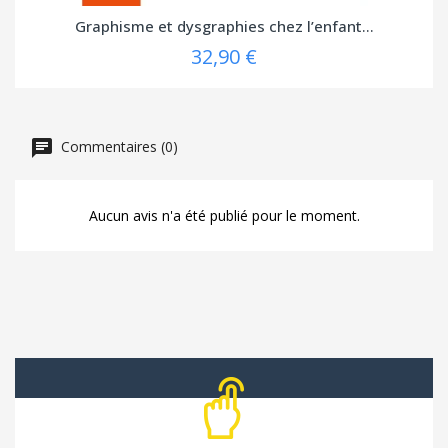
Graphisme et dysgraphies chez l’enfant...
32,90 €
Commentaires (0)
Aucun avis n'a été publié pour le moment.