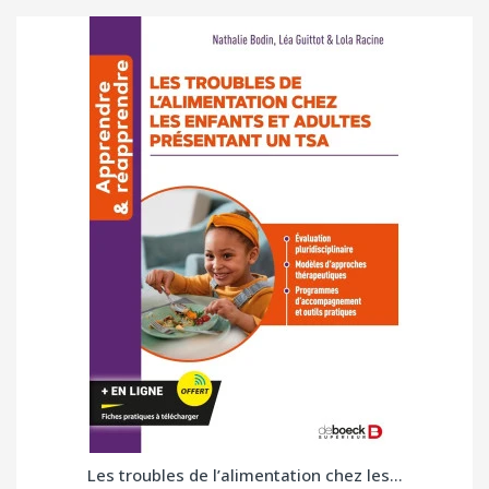
Les troubles de l’alimentation chez les...