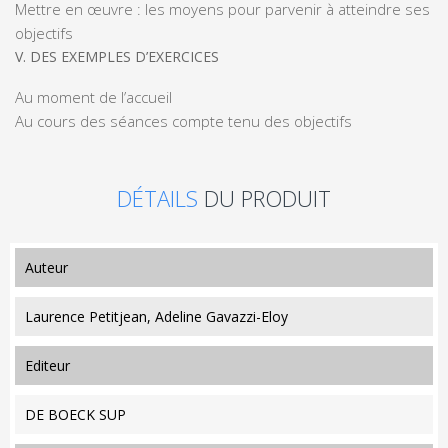
Mettre en œuvre : les moyens pour parvenir à atteindre ses
objectifs
V. DES EXEMPLES D’EXERCICES
Au moment de l’accueil
Au cours des séances compte tenu des objectifs
DÉTAILS
DU PRODUIT
auteur
Laurence Petitjean, Adeline Gavazzi-Eloy
editeur
DE BOECK SUP