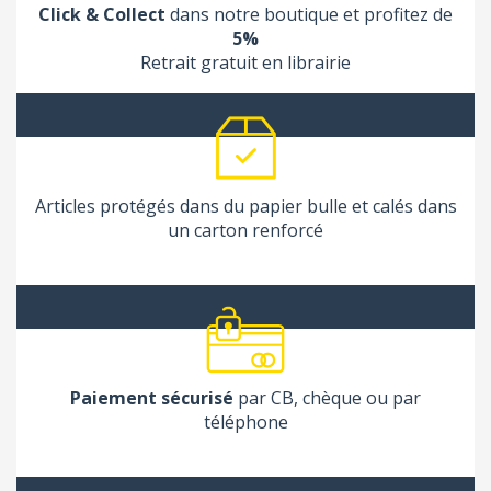
Click & Collect
dans notre boutique et profitez de
5%
Retrait gratuit en librairie
Articles protégés dans du papier bulle et calés dans
un carton renforcé
Paiement sécurisé
par CB, chèque ou par
téléphone