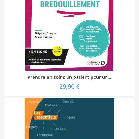
Prendre en soins un patient pour un...
29,90 €