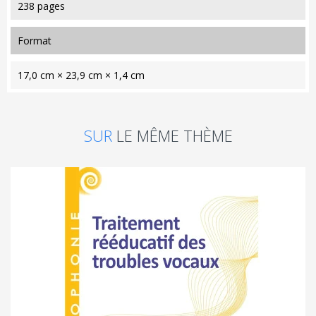
238 pages
format
17,0 cm × 23,9 cm × 1,4 cm
SUR
LE MÊME THÈME