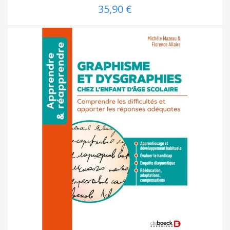
35,90 €