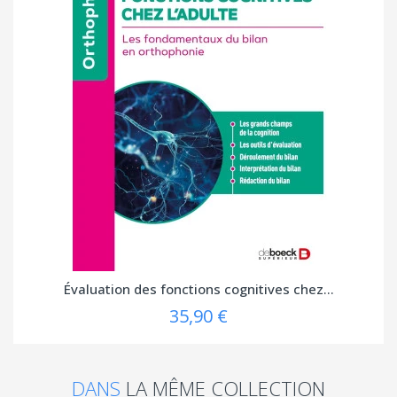
Évaluation des fonctions cognitives chez...
35,90 €
DANS
LA MÊME COLLECTION