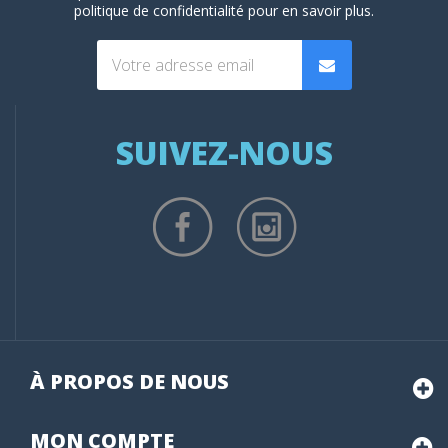
politique de confidentialité
pour en savoir plus.
SUIVEZ-NOUS
À PROPOS DE NOUS
MON
COMPTE