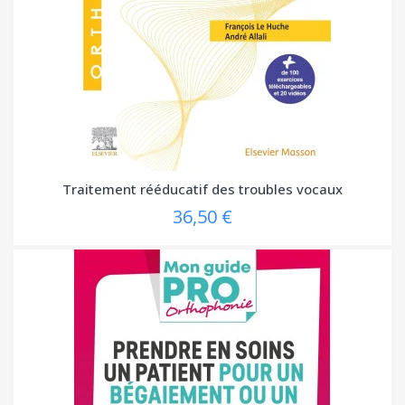
Traitement rééducatif des troubles vocaux
36,50 €