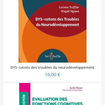
DYS-cutons des troubles du neurodéveloppement
16,00 €