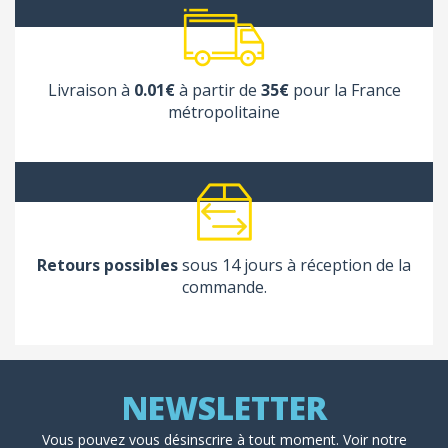
Livraison à
0.01€
à partir de
35€
pour la France
métropolitaine
Retours possibles
sous 14 jours à réception de la
commande.
Vous pouvez vous désinscrire à tout moment. Voir
notre