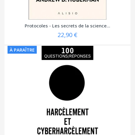
Protocoles - Les secrets de la science...
22,90 €
À PARAÎTRE