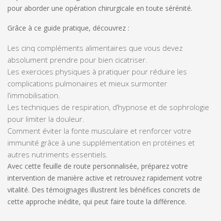
pour aborder une opération chirurgicale en toute sérénité.
Grâce à ce guide pratique, découvrez :
Les cinq compléments alimentaires que vous devez
absolument prendre pour bien cicatriser.
Les exercices physiques à pratiquer pour réduire les
complications pulmonaires et mieux surmonter
l’immobilisation.
Les techniques de respiration, d’hypnose et de sophrologie
pour limiter la douleur.
Comment éviter la fonte musculaire et renforcer votre
immunité grâce à une supplémentation en protéines et
autres nutriments essentiels.
Avec cette feuille de route personnalisée, préparez votre
intervention de manière active et retrouvez rapidement votre
vitalité. Des témoignages illustrent les bénéfices concrets de
cette approche inédite, qui peut faire toute la différence.