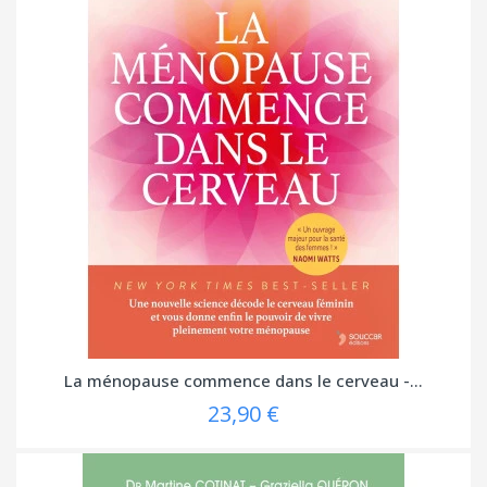
La ménopause commence dans le cerveau -...
23,90 €