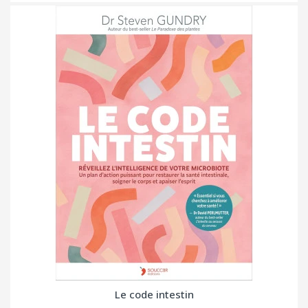
Le code intestin