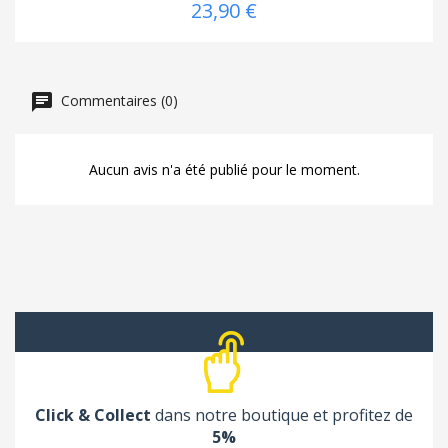
23,90 €
Commentaires (0)
Aucun avis n'a été publié pour le moment.
Click & Collect
dans notre boutique et profitez de
5%