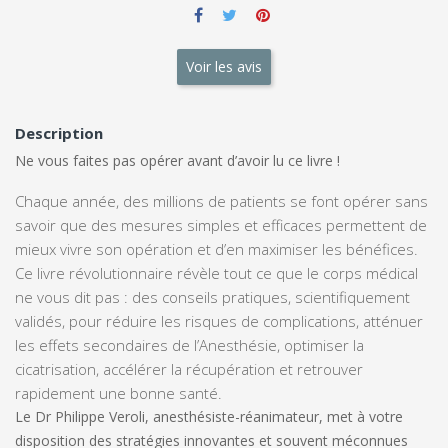
Voir les avis
Description
Ne vous faites pas opérer avant d’avoir lu ce livre !
Chaque année, des millions de patients se font opérer sans
savoir que des mesures simples et efficaces permettent de
mieux vivre son opération et d’en maximiser les bénéfices.
Ce livre révolutionnaire révèle tout ce que le corps médical
ne vous dit pas : des conseils pratiques, scientifiquement
validés, pour réduire les risques de complications, atténuer
les effets secondaires de l’Anesthésie, optimiser la
cicatrisation, accélérer la récupération et retrouver
rapidement une bonne santé.
Le Dr Philippe Veroli, anesthésiste-réanimateur, met à votre
disposition des stratégies innovantes et souvent méconnues