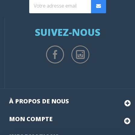
SUIVEZ-NOUS
À PROPOS DE NOUS
MON
COMPTE