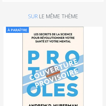
SUR
LE MÊME THÈME
À PARAÎTRE