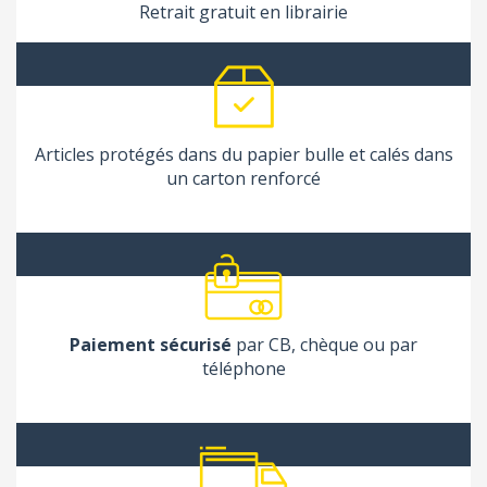
Retrait gratuit en librairie
Articles protégés dans du papier bulle et calés dans
un carton renforcé
Paiement sécurisé
par CB, chèque ou par
téléphone