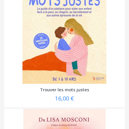
Trouver les mots justes
16,00 €