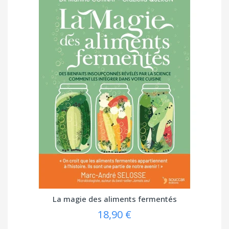
La magie des aliments fermentés
18,90 €