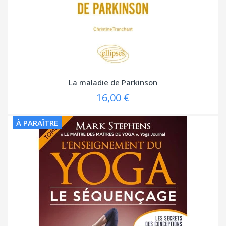
La maladie de Parkinson
16,00 €
À PARAÎTRE