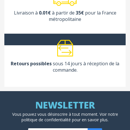
Livraison à
0.01€
à partir de
35€
pour la France
métropolitaine
Retours possibles
sous 14 jours à réception de la
commande.
Vous pouvez vous désinscrire à tout moment. Voir
notre
politique de confidentialité
pour en savoir plus.