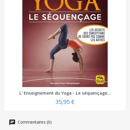
L' Enseignement du Yoga - Le séquençage...
35,95 €
Commentaires (0)