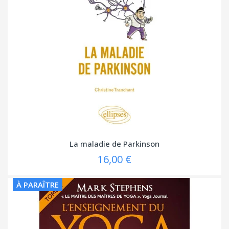
La maladie de Parkinson
16,00 €
À PARAÎTRE