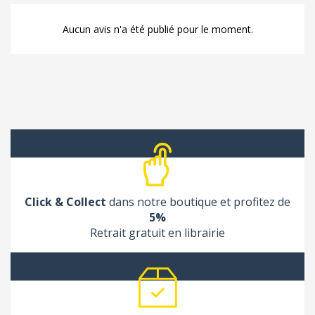
Aucun avis n'a été publié pour le moment.
Click & Collect
dans notre boutique et profitez de
5%
Retrait gratuit en librairie