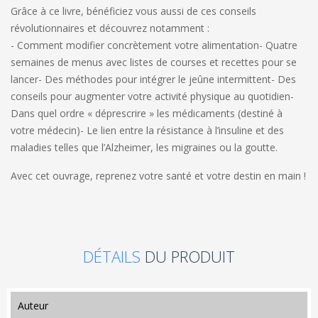
Grâce à ce livre, bénéficiez vous aussi de ces conseils
révolutionnaires et découvrez notamment :
- Comment modifier concrètement votre alimentation
- Quatre
semaines de menus avec listes de courses et recettes pour se
lancer
- Des méthodes pour intégrer le jeûne intermittent
- Des
conseils pour augmenter votre activité physique au quotidien
-
Dans quel ordre « déprescrire » les médicaments (destiné à
votre médecin)
- Le lien entre la résistance à l’insuline et des
maladies telles que l’Alzheimer, les migraines ou la goutte.
Avec cet ouvrage, reprenez votre santé et votre destin en main !
DÉTAILS
DU PRODUIT
auteur