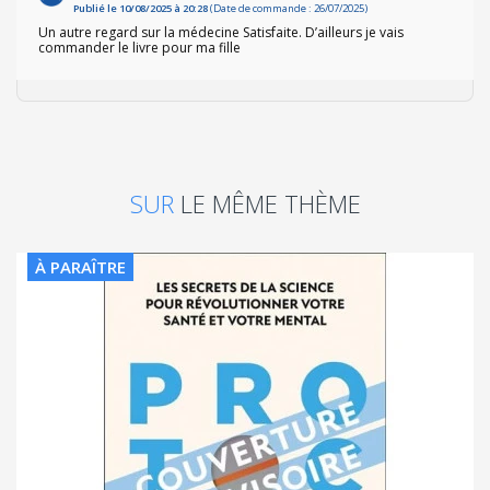
Publié le 10/08/2025 à 20:28
(Date de commande : 26/07/2025)
Un autre regard sur la médecine Satisfaite. D’ailleurs je vais
commander le livre pour ma fille
SUR
LE MÊME THÈME
À PARAÎTRE