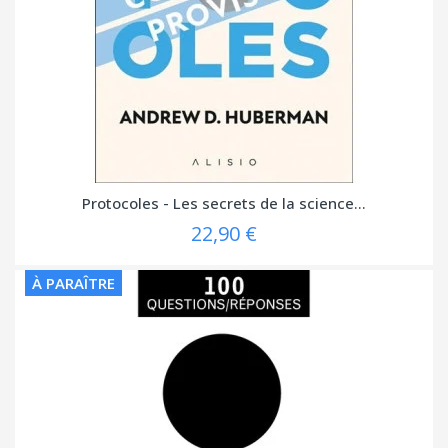
Protocoles - Les secrets de la science...
22,90 €
À PARAÎTRE