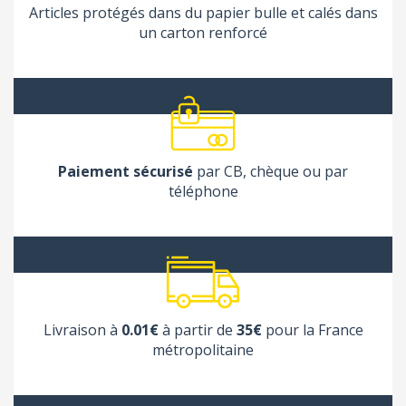
Articles protégés dans du papier bulle et calés dans
un carton renforcé
Paiement sécurisé
par CB, chèque ou par
téléphone
Livraison à
0.01€
à partir de
35€
pour la France
métropolitaine