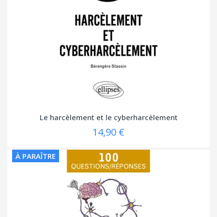
Le harcèlement et le cyberharcèlement
14,90 €
À PARAÎTRE