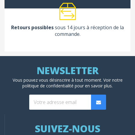
Retours possibles
sous 14 jours à réception de la
commande.
Vous pouvez vous désinscrire à tout moment. Voir
notre
politique de confidentialité
pour en savoir plus.
SUIVEZ-NOUS