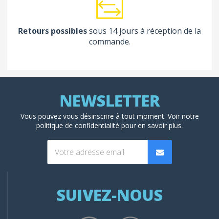
Retours possibles
sous 14 jours à réception de la
commande.
Vous pouvez vous désinscrire à tout moment. Voir
notre
politique de confidentialité
pour en savoir plus.
SUIVEZ-NOUS