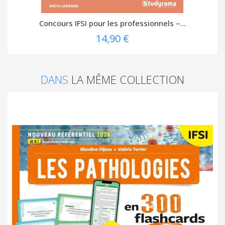
Concours IFSI pour les professionnels –...
14,90 €
DANS
LA MÊME COLLECTION