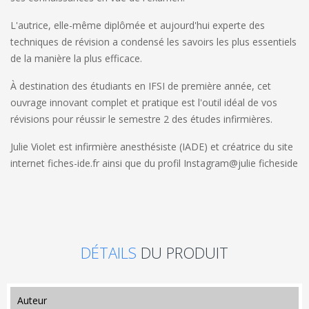
L'autrice, elle-même diplômée et aujourd'hui experte des
techniques de révision a condensé les savoirs les plus essentiels
de la manière la plus efficace.
À destination des étudiants en IFSI de première année, cet
ouvrage innovant
complet et pratique est l'outil idéal de vos
révisions pour
réussir le semestre 2
des études infirmières.
Julie Violet
est infirmière anesthésiste (IADE) et créatrice du site
internet fiches-ide.fr ainsi que du profil Instagram@julie ficheside
DÉTAILS
DU PRODUIT
auteur