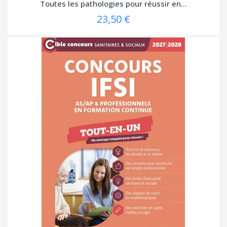
Toutes les pathologies pour réussir en...
23,50 €