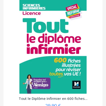
Tout le Diplôme Infirmier en 600 fiches...
29,90 €