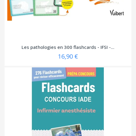
Les pathologies en 300 flashcards - IFSI -...
16,90 €