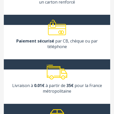
un carton renforcé
Paiement sécurisé
par CB, chèque ou par
téléphone
Livraison à
0.01€
à partir de
35€
pour la France
métropolitaine