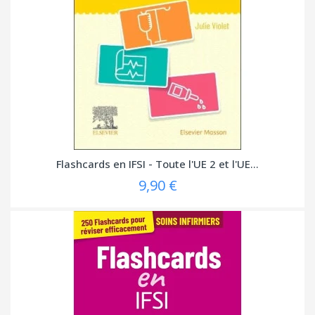
Flashcards en IFSI - Toute l'UE 2 et l'UE...
9,90 €