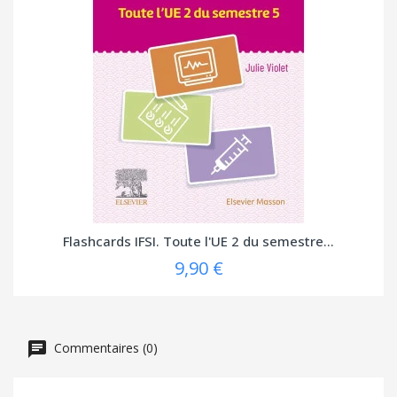
Flashcards IFSI. Toute l'UE 2 du semestre...
9,90 €
Commentaires (0)