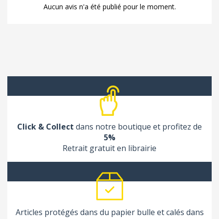
Aucun avis n'a été publié pour le moment.
Click & Collect
dans notre boutique et profitez de
5%
Retrait gratuit en librairie
Articles protégés dans du papier bulle et calés dans