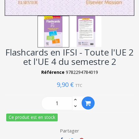
Flashcards en IFSI - Toute l'UE 2
et l'UE 4 du semestre 2
Référence
9782294784019
9,90 €
TTC
Ce produit est en stock
Partager