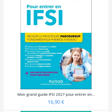
Mon grand guide IFSI 2027 pour entrer en...
16,90 €