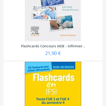
Flashcards Concours IADE - Infirmier...
21,90 €