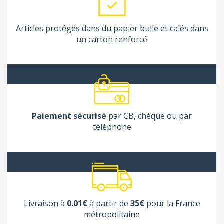
Articles protégés dans du papier bulle et calés dans
un carton renforcé
Paiement sécurisé
par CB, chèque ou par
téléphone
Livraison à
0.01€
à partir de
35€
pour la France
métropolitaine