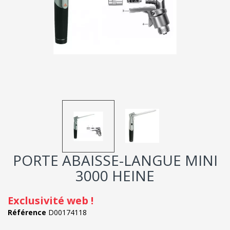
PORTE ABAISSE-LANGUE MINI
3000 HEINE
Exclusivité web !
Référence
D00174118