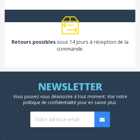
Retours possibles
sous 14 jours à réception de la
commande.
Vous pouvez vous désinscrire à tout moment. Voir
notre
politique de confidentialité
pour en savoir plus.