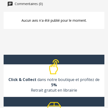
Commentaires (0)
Aucun avis n'a été publié pour le moment.
Click & Collect
dans notre boutique et profitez de
5%
Retrait gratuit en librairie