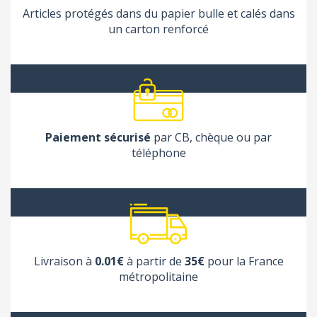
Articles protégés dans du papier bulle et calés dans
un carton renforcé
Paiement sécurisé
par CB, chèque ou par
téléphone
Livraison à
0.01€
à partir de
35€
pour la France
métropolitaine