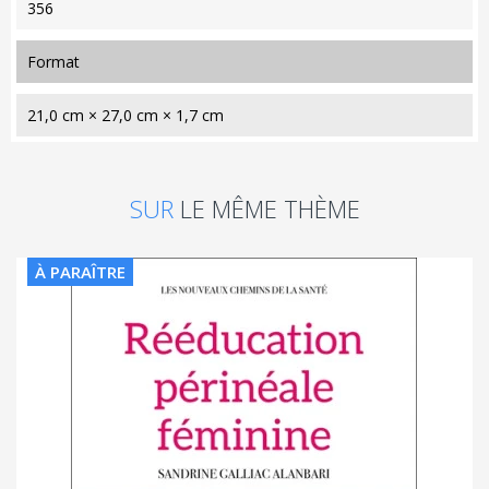
356
format
21,0 cm × 27,0 cm × 1,7 cm
SUR
LE MÊME THÈME
À PARAÎTRE