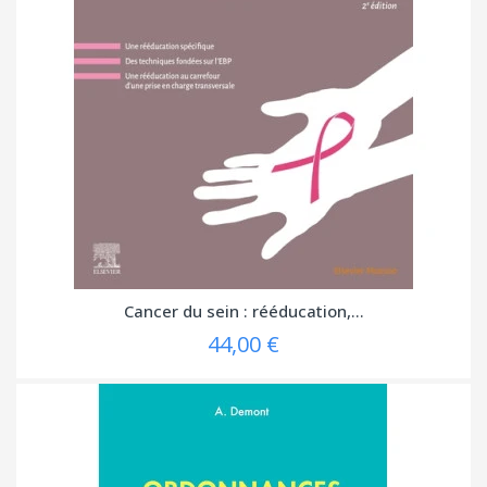
Cancer du sein : rééducation,...
44,00 €