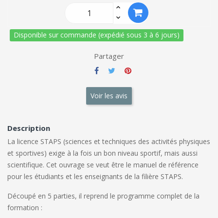
Disponible sur commande (expédié sous 3 à 6 jours)
Partager
Voir les avis
Description
La licence STAPS (sciences et techniques des activités physiques
et sportives) exige à la fois un bon niveau sportif, mais aussi
scientifique. Cet ouvrage se veut être le manuel de référence
pour les étudiants et les enseignants de la filière STAPS.
Découpé en 5 parties, il reprend le programme complet de la
formation :