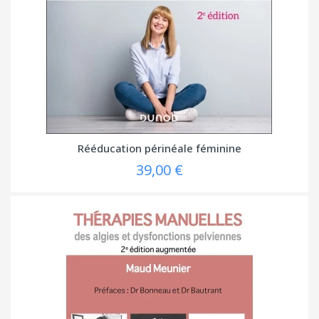
Rééducation périnéale féminine
39,00 €