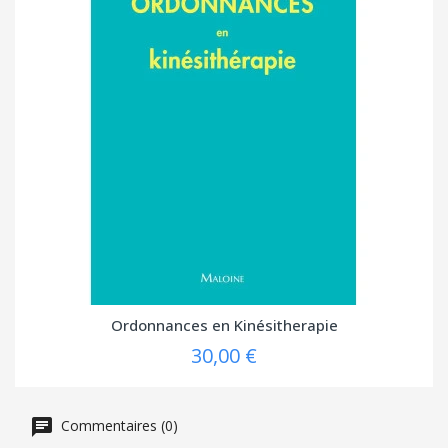
Ordonnances en Kinésitherapie
30,00 €
Commentaires (0)