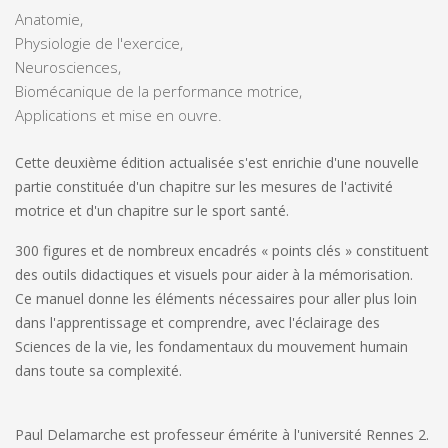
Anatomie,
Physiologie de l'exercice,
Neurosciences,
Biomécanique de la performance motrice,
Applications et mise en ouvre.
Cette
deuxième édition actualisée
s'est enrichie d'une nouvelle
partie constituée d'un chapitre sur les mesures de l'activité
motrice et d'un chapitre sur le sport santé.
300 figures et de nombreux encadrés
« points clés » constituent
des outils didactiques et visuels pour aider à la mémorisation.
Ce manuel donne les éléments nécessaires pour aller plus loin
dans l'apprentissage et comprendre, avec l'éclairage des
Sciences de la vie, les fondamentaux du mouvement humain
dans toute sa complexité.
Paul Delamarche
est professeur émérite à l'université Rennes 2.