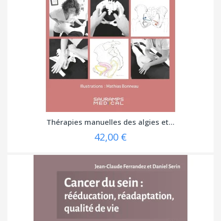
Thérapies manuelles des algies et...
42,00 €