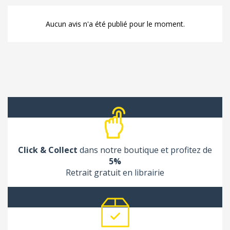
Aucun avis n'a été publié pour le moment.
Click & Collect
dans notre boutique et profitez de
5%
Retrait gratuit en librairie