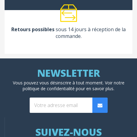
Retours possibles
sous 14 jours à réception de la
commande.
Vous pouvez vous désinscrire à tout moment. Voir
notre
politique de confidentialité
pour en savoir plus.
SUIVEZ-NOUS