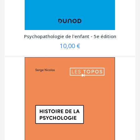
Psychopathologie de l'enfant - 5e édition
10,00 €