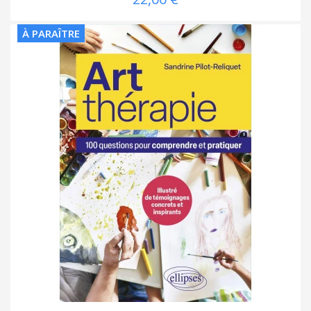
À PARAÎTRE