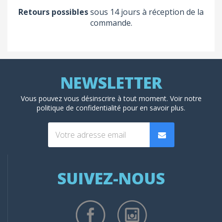
Retours possibles
sous 14 jours à réception de la
commande.
Vous pouvez vous désinscrire à tout moment. Voir
notre
politique de confidentialité
pour en savoir plus.
SUIVEZ-NOUS