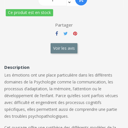
Ce produit est en stock
Partager
Voir les avis
Description
Les émotions ont une place particulière dans les différents
domaines de la Psychologie comme la communication, les
processus d’adaptation, la mémoire, l’attention ou le
développement de l’enfant. Parce qu’elles sont parfois vécues
avec difficulté et engendrent des processus cognitifs
spécifiques, elles permettent aussi de comprendre une partie
des troubles psychopathologiques.
Cet ouvrage offre une synthèse des différents modèles de la