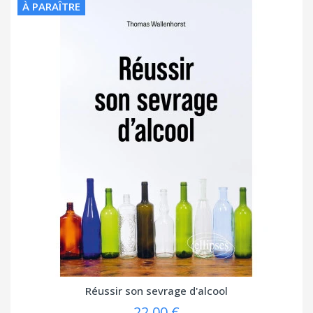
À PARAÎTRE
Réussir son sevrage d'alcool
22,00 €