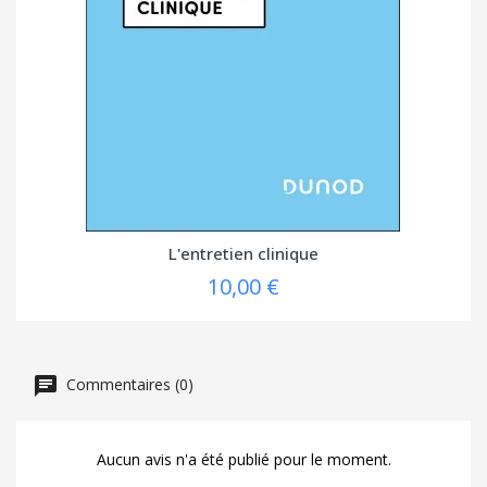
L'entretien clinique
10,00 €
Commentaires (0)
Aucun avis n'a été publié pour le moment.