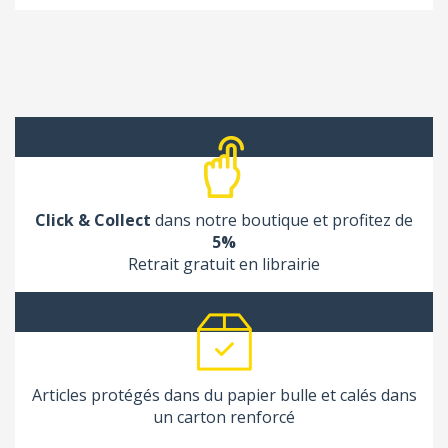
Click & Collect
dans notre boutique et profitez de
5%
Retrait gratuit en librairie
Articles protégés dans du papier bulle et calés dans
un carton renforcé