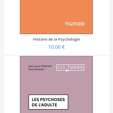
Histoire de la Psychologie
10,00 €