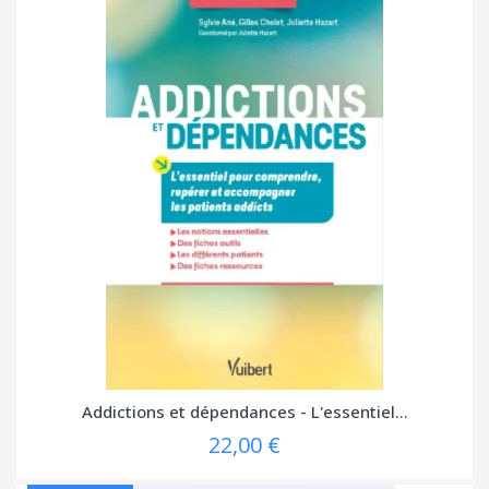
Addictions et dépendances - L'essentiel...
22,00 €