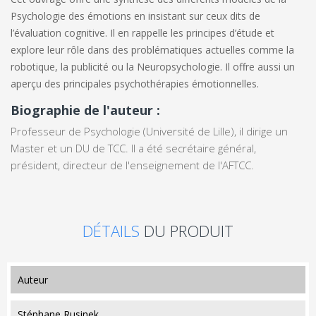
Psychologie des émotions en insistant sur ceux dits de
l’évaluation cognitive. Il en rappelle les principes d’étude et
explore leur rôle dans des problématiques actuelles comme la
robotique, la publicité ou la Neuropsychologie. Il offre aussi un
aperçu des principales psychothérapies émotionnelles.
Biographie de l'auteur :
Professeur de Psychologie (Université de Lille), il dirige un
Master et un DU de TCC. Il a été secrétaire général,
président, directeur de l'enseignement de l'AFTCC.
DÉTAILS
DU PRODUIT
auteur
Stéphane Rusinek