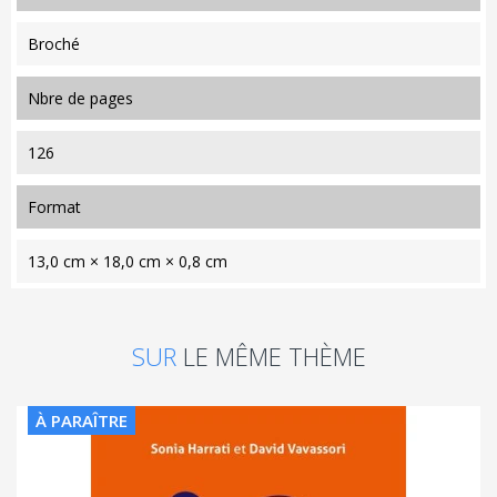
Broché
nbre de pages
126
format
13,0 cm × 18,0 cm × 0,8 cm
SUR
LE MÊME THÈME
À PARAÎTRE