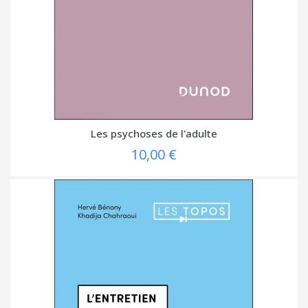
Les psychoses de l'adulte
10,00 €