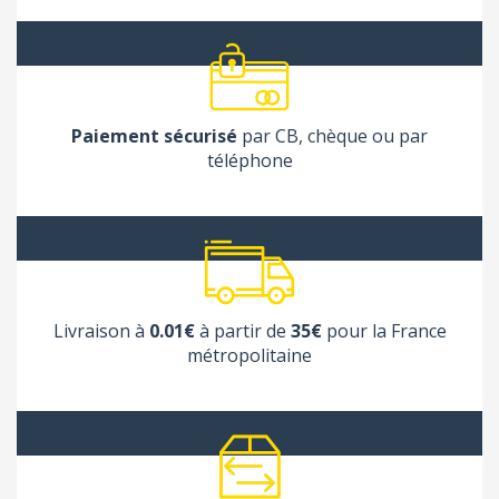
Paiement sécurisé
par CB, chèque ou par
téléphone
Livraison à
0.01€
à partir de
35€
pour la France
métropolitaine