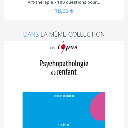
Art-thérapie - 100 questions pour...
18,00 €
DANS
LA MÊME COLLECTION