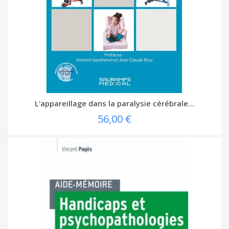
L'appareillage dans la paralysie cérébrale...
56,00 €