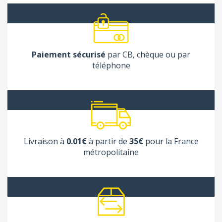
Paiement sécurisé
par CB, chèque ou par
téléphone
Livraison à
0.01€
à partir de
35€
pour la France
métropolitaine