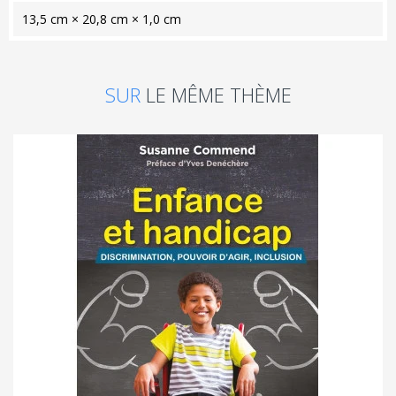
13,5 cm × 20,8 cm × 1,0 cm
SUR
LE MÊME THÈME