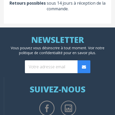
Retours possibles
sous 14 jours à réception de la
commande.
Vous pouvez vous désinscrire à tout moment. Voir
notre
politique de confidentialité
pour en savoir plus.
SUIVEZ-NOUS