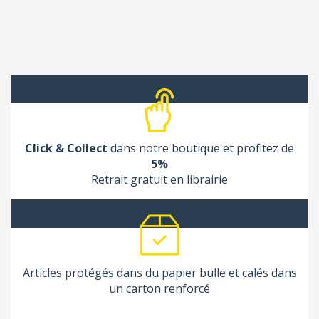
Click & Collect
dans notre boutique et profitez de
5%
Retrait gratuit en librairie
Articles protégés dans du papier bulle et calés dans
un carton renforcé