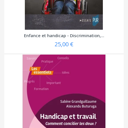
Enfance et handicap - Discrimination,...
25,00 €