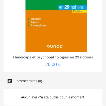
Handicaps et psychopathologies en 29 notions
26,00 €
Commentaires (0)
Aucun avis n'a été publié pour le moment.