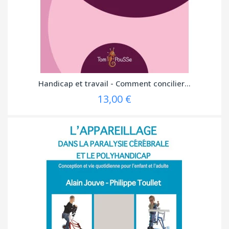
Handicap et travail - Comment concilier...
13,00 €