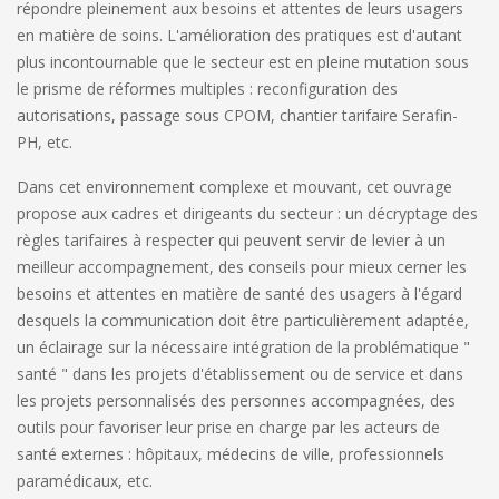
répondre pleinement aux besoins et attentes de leurs usagers
en matière de soins. L'amélioration des pratiques est d'autant
plus incontournable que le secteur est en pleine mutation sous
le prisme de réformes multiples : reconfiguration des
autorisations, passage sous CPOM, chantier tarifaire Serafin-
PH, etc.
Dans cet environnement complexe et mouvant, cet ouvrage
propose aux cadres et dirigeants du secteur : un décryptage des
règles tarifaires à respecter qui peuvent servir de levier à un
meilleur accompagnement, des conseils pour mieux cerner les
besoins et attentes en matière de santé des usagers à l'égard
desquels la communication doit être particulièrement adaptée,
un éclairage sur la nécessaire intégration de la problématique "
santé " dans les projets d'établissement ou de service et dans
les projets personnalisés des personnes accompagnées, des
outils pour favoriser leur prise en charge par les acteurs de
santé externes : hôpitaux, médecins de ville, professionnels
paramédicaux, etc.