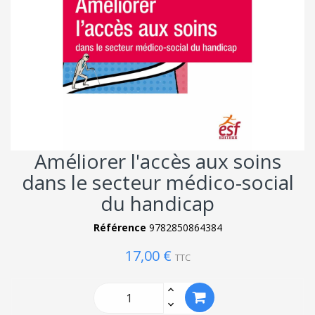
Améliorer l'accès aux soins
dans le secteur médico-social
du handicap
Référence
9782850864384
17,00 €
TTC