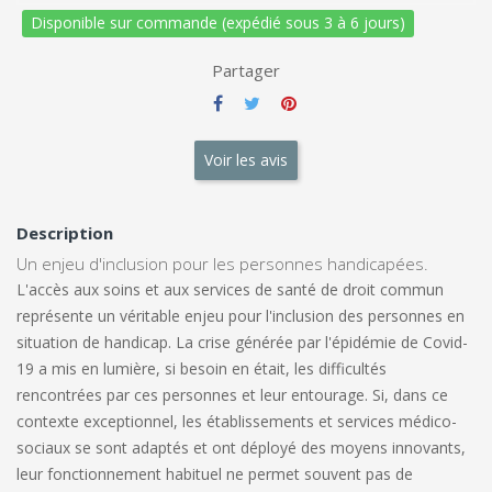
Disponible sur commande (expédié sous 3 à 6 jours)
Partager
Voir les avis
Description
Un enjeu d'inclusion pour les personnes handicapées.
L'accès aux soins et aux services de santé de droit commun
représente un véritable enjeu pour l'inclusion des personnes en
situation de handicap. La crise générée par l'épidémie de Covid-
19 a mis en lumière, si besoin en était, les difficultés
rencontrées par ces personnes et leur entourage. Si, dans ce
contexte exceptionnel, les établissements et services médico-
sociaux se sont adaptés et ont déployé des moyens innovants,
leur fonctionnement habituel ne permet souvent pas de