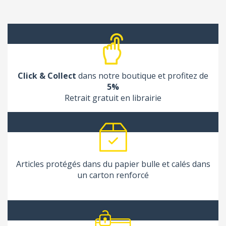
Click & Collect
dans notre boutique et profitez de
5%
Retrait gratuit en librairie
Articles protégés dans du papier bulle et calés dans
un carton renforcé