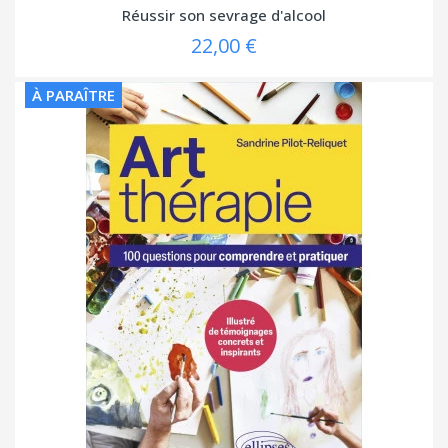
Réussir son sevrage d'alcool
22,00 €
À PARAÎTRE