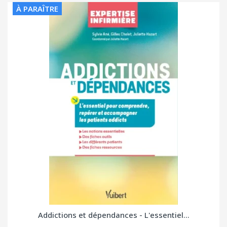
À PARAÎTRE
Addictions et dépendances - L'essentiel...