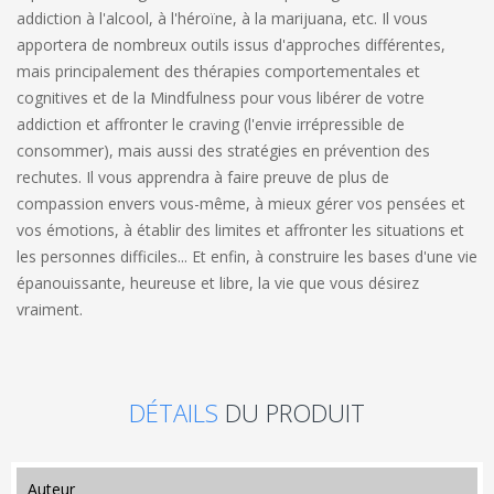
addiction à l'alcool, à l'héroïne, à la marijuana, etc. Il vous
apportera de nombreux outils issus d'approches différentes,
mais principalement des thérapies comportementales et
cognitives et de la Mindfulness pour vous libérer de votre
addiction et affronter le craving (l'envie irrépressible de
consommer), mais aussi des stratégies en prévention des
rechutes. Il vous apprendra à faire preuve de plus de
compassion envers vous-même, à mieux gérer vos pensées et
vos émotions, à établir des limites et affronter les situations et
les personnes difficiles... Et enfin, à construire les bases d'une vie
épanouissante, heureuse et libre, la vie que vous désirez
vraiment.
DÉTAILS
DU PRODUIT
auteur