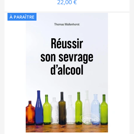
22,00 €
À PARAÎTRE