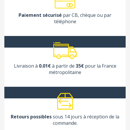
Paiement sécurisé
par CB, chèque ou par
téléphone
Livraison à
0.01€
à partir de
35€
pour la France
métropolitaine
Retours possibles
sous 14 jours à réception de la
commande.