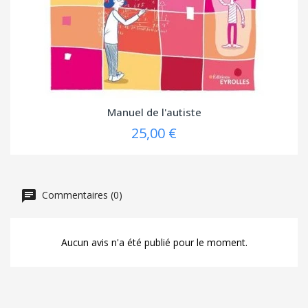
Manuel de l'autiste
25,00 €
Commentaires (0)
Aucun avis n'a été publié pour le moment.