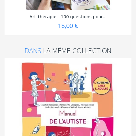
Art-thérapie - 100 questions pour...
18,00 €
DANS
LA MÊME COLLECTION