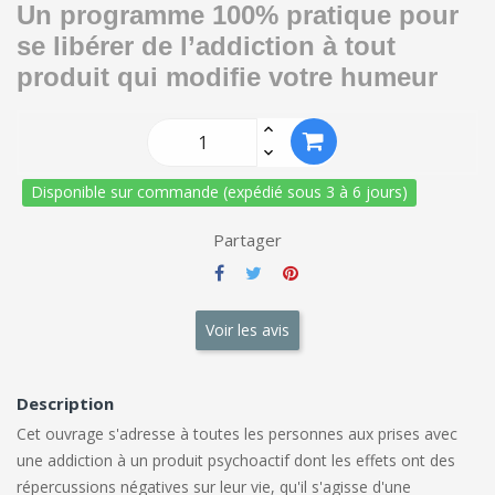
Un programme 100% pratique pour
se libérer de l’addiction à tout
produit qui modifie votre humeur
Disponible sur commande (expédié sous 3 à 6 jours)
Partager
Voir les avis
Description
Cet ouvrage s'adresse à toutes les personnes aux prises avec
une addiction à un produit psychoactif dont les effets ont des
répercussions négatives sur leur vie, qu'il s'agisse d'une