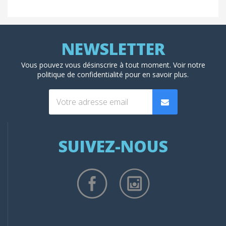
Vous pouvez vous désinscrire à tout moment. Voir
notre
politique de confidentialité
pour en savoir plus.
SUIVEZ-NOUS